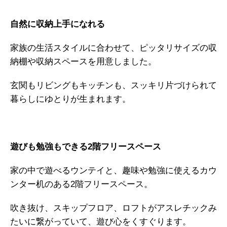
自然に収納上手になれる
家族の生活スタイルに合わせて、ピッタリサイズの収
納棚や収納スペースを用意しました。
玄関もリビングもキッチンも、スッキリ片づけられて
暮らしにゆとりが生まれます。
遊びも勉強もできる2階フリースペース
家の中で遊べるウンテイと、趣味や勉強に使えるカウ
ンター机のある2階フリースペース。
吹き抜け、スキップフロア、ロフトがアスレチックみ
たいに繋がっていて、遊び心をくすぐります。