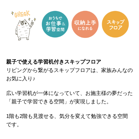
親子で使える学習机付きスキップフロア
リビングから繋がるスキップフロアは、家族みんなの
お気に入り♪
広い学習机が一体になっていて、お施主様の夢だった
「親子で学習できる空間」が実現しました。
1階も2階も見渡せる、気分を変えて勉強できる空間
です。