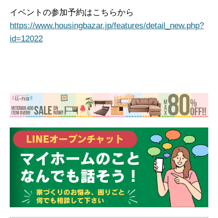
イベントの参加予約はこちらから
https://www.housingbazar.jp/features/detail_new.php?
id=12022