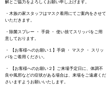
解とご協力をよろしくお願い申し上げます。
・木族の家スタッフはマスク着用にてご案内をさせて
いただきます。
・除菌スプレー ・ 手袋 ・ 使い捨てスリッパをご用
意しております。
・ 【お客様へのお願い１】手袋 ・ マスク ・ スリッ
パをご着用ください。
・ 【お客様へのお願い２】ご来場予定日に、体調不
良や風邪などの症状がある場合は、来場をご遠慮くだ
さいますようお願いいたします。