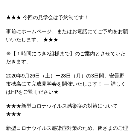
★★★ 今回の見学会は予約制です！
事前にホームページ、またはお電話にてご予約をお願
いいたします。 ★★★
※【１時間につき2組様まで】のご案内とさせていた
だきます。
2020年9月26日（土）ー28日（月）の3日間、安曇野
市穂高にて完成見学会を開催いたします！ — 詳しく
はHPをご覧ください★
★★★新型コロナウイルス感染症の対策について
★★★
新型コロナウイルス感染症対策のため、皆さまのご理