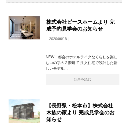
株式会社ピースホームより 完
成予約見学会のお知らせ
2020/06/18 |
NEW！都会のホテルライクなくらしを楽し
むコの字の２階建て 注文住宅で設計した新
しいモデル...
記事を読む
【長野県・松本市】株式会社
木族の家より 完成見学会のお
知らせ