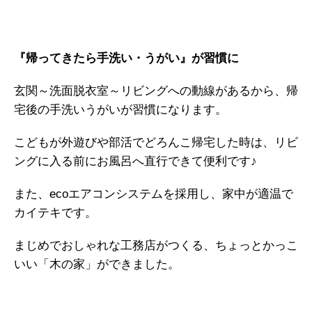
『帰ってきたら手洗い・うがい』が習慣に
玄関～洗面脱衣室～リビングへの動線があるから、帰
宅後の手洗いうがいが習慣になります。
こどもが外遊びや部活でどろんこ帰宅した時は、リビ
ングに入る前にお風呂へ直行できて便利です♪
また、ecoエアコンシステムを採用し、家中が適温で
カイテキです。
まじめでおしゃれな工務店がつくる、ちょっとかっこ
いい「木の家」ができました。