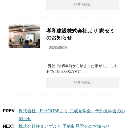
記事を読む
孝和建設株式会社より 家ゼミ
のお知らせ
2020/05/29 |
弊社で約5年前から始まった家ゼミ。 これ
までに約500名の方に...
記事を読む
PREV
株式会社 E-HOUSEより 完成見学会、予約見学会のお
知らせ
NEXT
株式会社住まいずより 予約制見学会のお知らせ