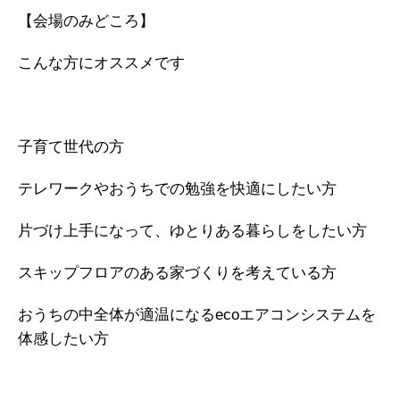
【会場のみどころ】
こんな方にオススメです
子育て世代の方​
テレワークやおうちでの勉強を快適にしたい方
片づけ上手になって、ゆとりある暮らしをしたい方
スキップフロアのある家づくりを考えている方​
おうちの中全体が適温になるecoエアコンシステムを
体感したい方