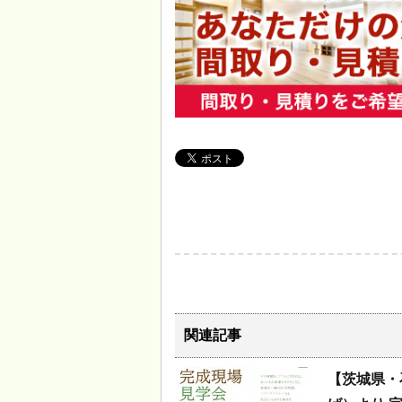
関連記事
【茨城県・