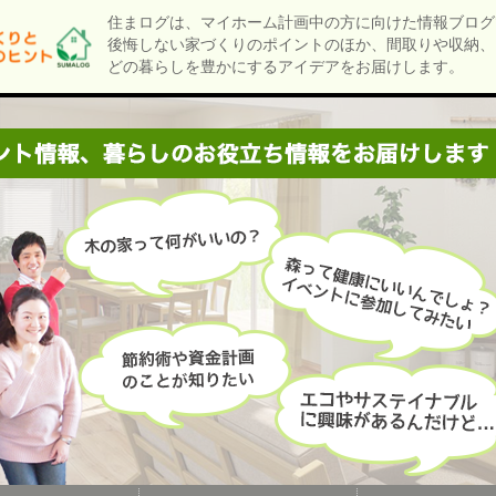
住まログは、マイホーム計画中の方に向けた情報ブログ
後悔しない家づくりのポイントのほか、間取りや収納、
どの暮らしを豊かにするアイデアをお届けします。