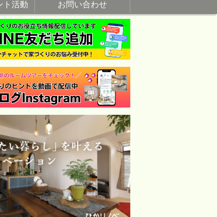
ント活動
お問い合わせ