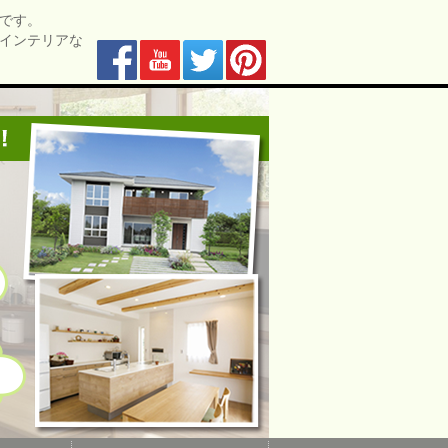
です。
インテリアな