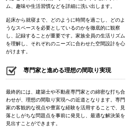
ム、趣味や生活習慣などを詳細に洗い出します。
起床から就寝まで、どのように時間を過ごし、どのよ
うなスペースを必要としているのかを徹底的に観察
し、記録することが重要です。家族全員の生活リズム
を理解し、それぞれのニーズに合わせた空間設計を心
がけます。
専門家と進める理想の間取り実現
最終的には、建築士や不動産専門家との綿密な打ち合
わせが、理想の間取り実現への近道となります。専門
家の客観的な視点や豊富な経験を活用することで、見
落としがちな問題点を事前に発見し、最適な解決策を
見出すことができます。