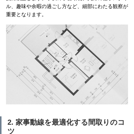
ル、趣味や余暇の過ごし方など、細部にわたる観察が
重要となります。
2. 家事動線を最適化する間取りのコ
ツ