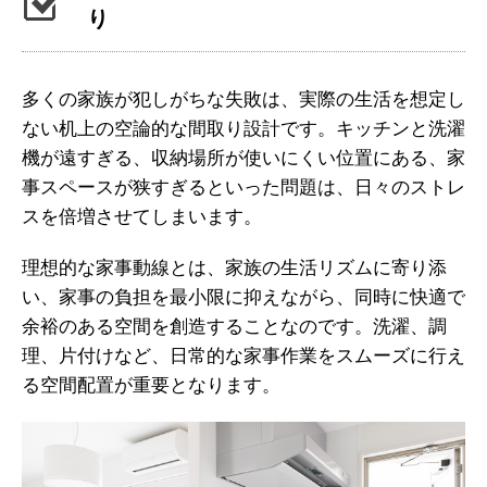
り
多くの家族が犯しがちな失敗は、実際の生活を想定し
ない机上の空論的な間取り設計です。キッチンと洗濯
機が遠すぎる、収納場所が使いにくい位置にある、家
事スペースが狭すぎるといった問題は、日々のストレ
スを倍増させてしまいます。
理想的な家事動線とは、家族の生活リズムに寄り添
い、家事の負担を最小限に抑えながら、同時に快適で
余裕のある空間を創造することなのです。洗濯、調
理、片付けなど、日常的な家事作業をスムーズに行え
る空間配置が重要となります。