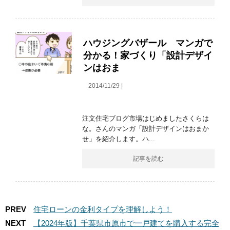
ハウジングバザール マンガで
分かる！家づくり「設計デザイ
ンはおま
2014/11/29 |
注文住宅ブログ市場はじめましたさくらは
な。さんのマンガ「設計デザインはおまか
せ」を紹介します。ハ...
記事を読む
PREV
住宅ローンの金利タイプを理解しよう！
NEXT
【2024年版】千葉県市原市で一戸建てを購入する完全