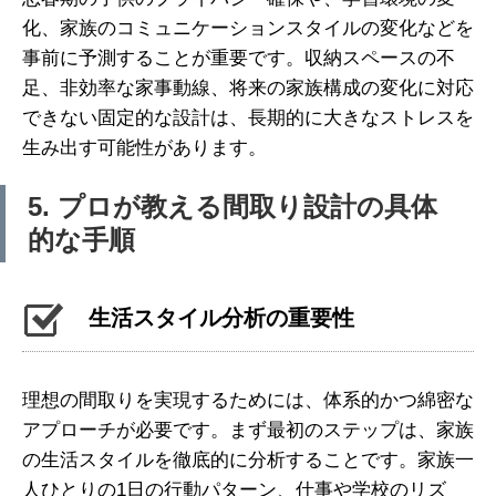
化、家族のコミュニケーションスタイルの変化などを
事前に予測することが重要です。収納スペースの不
足、非効率な家事動線、将来の家族構成の変化に対応
できない固定的な設計は、長期的に大きなストレスを
生み出す可能性があります。
5. プロが教える間取り設計の具体
的な手順
生活スタイル分析の重要性
理想の間取りを実現するためには、体系的かつ綿密な
アプローチが必要です。まず最初のステップは、家族
の生活スタイルを徹底的に分析することです。家族一
人ひとりの1日の行動パターン、仕事や学校のリズ