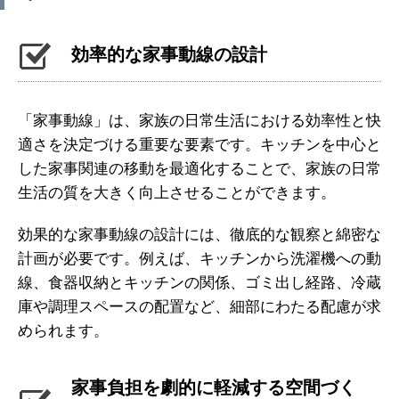
効率的な家事動線の設計
「家事動線」は、家族の日常生活における効率性と快
適さを決定づける重要な要素です。キッチンを中心と
した家事関連の移動を最適化することで、家族の日常
生活の質を大きく向上させることができます。
効果的な家事動線の設計には、徹底的な観察と綿密な
計画が必要です。例えば、キッチンから洗濯機への動
線、食器収納とキッチンの関係、ゴミ出し経路、冷蔵
庫や調理スペースの配置など、細部にわたる配慮が求
められます。
家事負担を劇的に軽減する空間づく