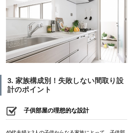
3. 家族構成別！失敗しない間取り設
計のポイント
子供部屋の理想的な設計
40代夫婦と2人の子供からなる家族にとって、子供部