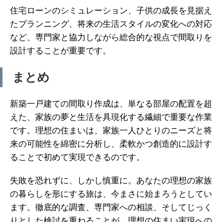
住宅ローンのシミュレーション、子供の成長を見据え
たプランニング、将来の生活スタイルの変化への対応
など、専門家と協力しながら総合的な視点で間取りを
設計することが重要です。
まとめ
新築一戸建ての間取り作成は、単なる部屋の配置を超
えた、家族の夢と生活を具現化する繊細で重要な作業
です。理想の住まいは、家族一人ひとりのニーズと将
来の可能性を綿密に分析し、柔軟かつ創造的に設計す
ることで初めて実現できるのです。
失敗を恐れずに、しかし慎重に。あなたの理想の家族
の暮らしを形にする旅は、今まさに始まろうとしてい
ます。徹底的な調査、専門家への相談、そしてじっく
りとした検討を重ねることが、理想の住まい実現への