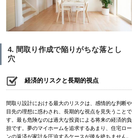
4. 間取り作成で陥りがちな落とし
穴
経済的リスクと長期的視点
間取り設計における最大のリスクは、感情的な判断や
目先の理想に惑わされ、長期的な視点を見失うことで
す。最も危険なのは過大な投資による将来の経済的負
担です。夢のマイホームを追求するあまり、住宅ロー
ンの返済が家計を圧迫するケースが後を絶ちません。