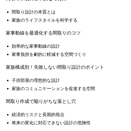
間取り設計の本質とは
家族のライフスタイルを科学する
家事動線を最適化する間取りのコツ
効率的な家事動線の設計
家事負担を劇的に軽減する空間づくり
家族構成別！失敗しない間取り設計のポイント
子供部屋の理想的な設計
家族のコミュニケーションを促進する空間
間取り作成で陥りがちな落とし穴
経済的リスクと長期的視点
将来の変化に対応できない設計の危険性