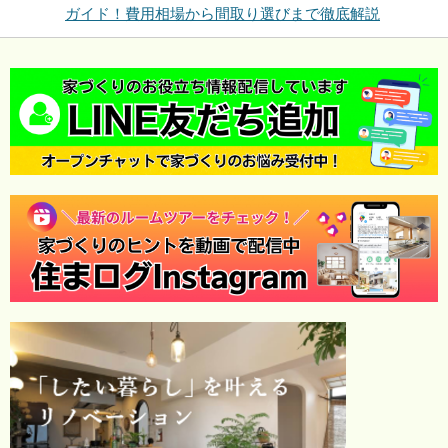
ガイド！費用相場から間取り選びまで徹底解説