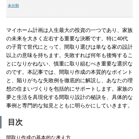
未分類
マイホーム計画は人生最大の投資の一つであり、家族
の未来を大きく左右する重要な決断です。特に40代
の子育て世代にとって、間取り選びは単なる家の設計
以上の意味を持ちます。失敗すれば何年も後悔するこ
とになりかねない、慎重に取り組むべき重要な選択な
のです。本記事では、間取り作成の本質的なポイント
と、陥りがちな失敗例を徹底的に解説し、あなたの理
想の住まいづくりを包括的にサポートします。家族の
夢と生活を具現化する間取り設計の秘訣を、具体的な
事例と専門的な知見とともに明らかにしていきます。
目次
間取り作成の基本的な考え方