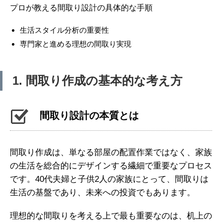
プロが教える間取り設計の具体的な手順
生活スタイル分析の重要性
専門家と進める理想の間取り実現
1. 間取り作成の基本的な考え方
間取り設計の本質とは
間取り作成は、単なる部屋の配置作業ではなく、家族
の生活を総合的にデザインする繊細で重要なプロセス
です。40代夫婦と子供2人の家族にとって、間取りは
生活の基盤であり、未来への投資でもあります。
理想的な間取りを考える上で最も重要なのは、机上の