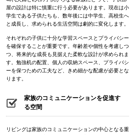
屋の設計は特に慎重に行う必要があります。現在は小
学生である子供たちも、数年後には中学生、高校生へ
と成長し、求められる生活空間は劇的に変化します。
それぞれの子供に十分な学習スペースとプライバシー
を確保することが重要です。年齢差や個性を考慮しつ
つ、将来的な成長も見据えた柔軟な設計が求められま
す。勉強机の配置、個人の収納スペース、プライバシ
ーを保つための工夫など、きめ細かな配慮が必要とな
ります。
家族のコミュニケーションを促進す
る空間
リビングは家族のコミュニケーションの中心となる重