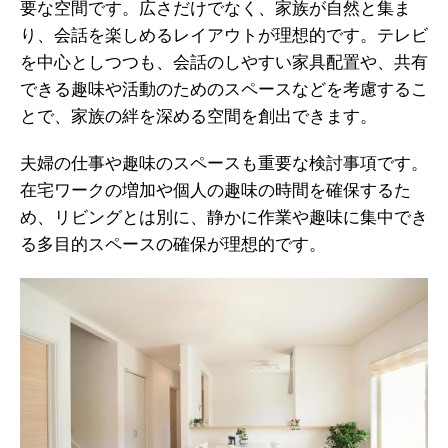
要な空間です。広さだけでなく、家族が自然と集ま
り、会話を楽しめるレイアウトが理想的です。テレビ
を中心としつつも、会話のしやすい家具配置や、共有
できる趣味や活動のためのスペースなどを考慮するこ
とで、家族の絆を深める空間を創出できます。
夫婦の仕事や趣味のスペースも重要な検討事項です。
在宅ワークの増加や個人の趣味の時間を確保するた
め、リビングとは別に、静かに作業や趣味に集中でき
る多目的スペースの確保が理想的です。