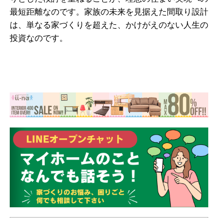
最短距離なのです。家族の未来を見据えた間取り設計
は、単なる家づくりを超えた、かけがえのない人生の
投資なのです。