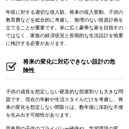
年収に対する適切な借入額、将来の収入変動、子供の
教育費などを総合的に考慮し、無理のない投資計画を
立てることが重要です。単に広く豪華な家を目指すの
ではなく、家族の経済状況と長期的な生活設計を慎重
に検討する必要があります。
将来の変化に対応できない設計の危
険性
子供の成長を想定しない硬直的な部屋割りも大きな問
題です。現在の年齢や生活スタイルだけを考慮し、将
来の変化を想定しない間取りは、数年後に深刻な不便
を生み出す可能性があります。
思春期の子供のプライバシー確保や、学習環境の変