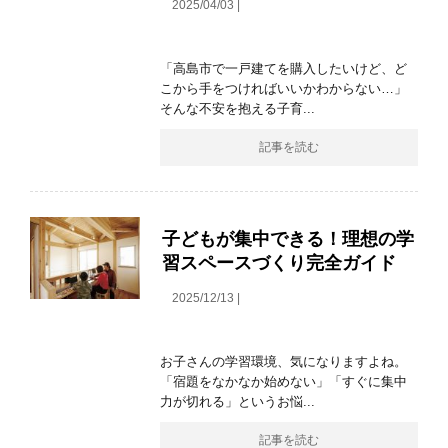
2025/04/03 |
「高島市で一戸建てを購入したいけど、ど
こから手をつければいいかわからない…」
そんな不安を抱える子育...
記事を読む
子どもが集中できる！理想の学
習スペースづくり完全ガイド
2025/12/13 |
お子さんの学習環境、気になりますよね。
「宿題をなかなか始めない」「すぐに集中
力が切れる」というお悩...
記事を読む