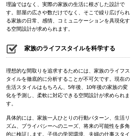
理論ではなく、実際の家族の生活に根ざした設計で
す。部屋の広さや数だけでなく、そこで繰り広げられ
る家族の日常、感情、コミュニケーションを具現化す
る空間設計が求められます。
家族のライフスタイルを科学する
理想的な間取りを追求するためには、家族のライフス
タイルを徹底的に分析することが不可欠です。現在の
生活スタイルはもちろん、5年後、10年後の家族の変
化を予測し、柔軟に対応できる空間設計が求められま
す。
具体的には、家族一人ひとりの行動パターン、生活リ
ズム、プライバシーへのニーズ、将来の可能性を多角
的に検証します。子供の学習環境、夫婦の仕事スタイ