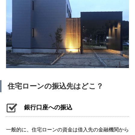
住宅ローンの振込先はどこ？
銀行口座への振込
一般的に、住宅ローンの資金は借入先の金融機関から