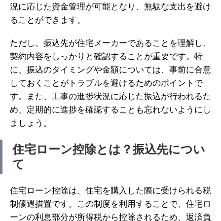
況に応じた資金管理が可能となり、無駄な支出を避け
ることができます。
ただし、振込先が住宅メーカーであることを理解し、
契約内容をしっかりと確認することが重要です。特
に、振込のタイミングや金額については、事前に合意
しておくことがトラブルを避けるためのポイントで
す。また、工事の進捗状況に応じた振込が行われるた
め、定期的に進捗を確認することも忘れないようにし
ましょう。
住宅ローン控除とは？振込先につい
て
住宅ローン控除は、住宅を購入した際に受けられる税
制優遇措置です。この制度を利用することで、住宅ロ
ーンの利息部分が所得税から控除されるため、返済負