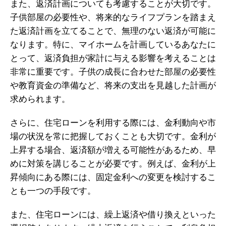
また、返済計画についても考慮することが大切です。
子供部屋の必要性や、将来的なライフプランを踏まえ
た返済計画を立てることで、無理のない返済が可能に
なります。特に、マイホームを計画しているあなたに
とって、返済負担が家計に与える影響を考えることは
非常に重要です。子供の成長に合わせた部屋の必要性
や教育資金の準備など、将来の支出を見越した計画が
求められます。
さらに、住宅ローンを利用する際には、金利動向や市
場の状況を常に把握しておくことも大切です。金利が
上昇する場合、返済額が増える可能性があるため、早
めに対策を講じることが必要です。例えば、金利が上
昇傾向にある際には、固定金利への変更を検討するこ
とも一つの手段です。
また、住宅ローンには、繰上返済や借り換えといった