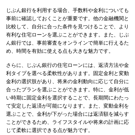
じぶん銀行を利用する場合、手数料や金利についても
事前に確認しておくことが重要です。他の金融機関と
比較して、自分に合った条件を見つけることで、より
有利な住宅ローンを選ぶことができます。また、じぶ
ん銀行では、事前審査をオンラインで簡単に行えるた
め、時間を有効に使える点も大きな魅力です。
さらに、じぶん銀行の住宅ローンには、返済方法や金
利タイプを選べる柔軟性があります。固定金利と変動
金利の選択肢があり、将来の金利動向に応じて自分に
合ったプランを選ぶことができます。特に、金利が低
い時期に固定金利を選択することで、長期間にわたっ
て安定した返済が可能になります。また、変動金利を
選ぶことで、金利が下がった場合には返済額を減らす
ことができるため、ライフスタイルや将来の計画に応
じて柔軟に選択できる点が魅力です。