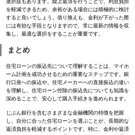
選択肢もあります。繰上返済を行うことで、利息負担
を軽減できるため、余裕がある場合には積極的に検討
すると良いでしょう。借り換えも、金利が下がった際
には有効な手段となりますので、常に最新の情報を収
集し、最適な選択をすることが重要です。
まとめ
住宅ローンの振込先について理解することは、マイホ
ーム計画を成功させるための重要なステップです。銀
行口座への振込や、住宅メーカーへの直接振込の違い
を理解し、住宅ローン控除の振込先についても知識を
深めることで、安心して購入手続きを進められます。
じぶん銀行を含むさまざまな金融機関の特徴を把握
し、自分に合った住宅ローンを選ぶことが、長期的な
返済負担を軽減するポイントです。特に、金利や返済