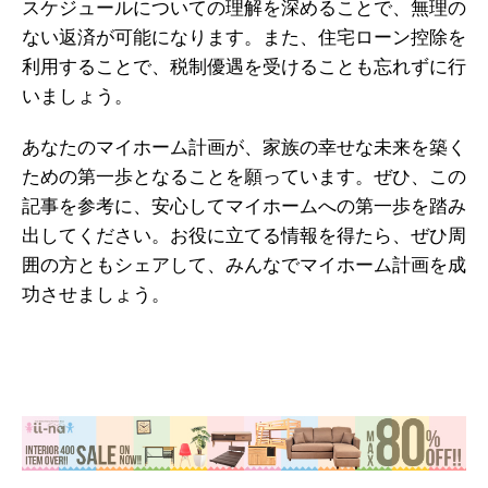
スケジュールについての理解を深めることで、無理の
ない返済が可能になります。また、住宅ローン控除を
利用することで、税制優遇を受けることも忘れずに行
いましょう。
あなたのマイホーム計画が、家族の幸せな未来を築く
ための第一歩となることを願っています。ぜひ、この
記事を参考に、安心してマイホームへの第一歩を踏み
出してください。お役に立てる情報を得たら、ぜひ周
囲の方ともシェアして、みんなでマイホーム計画を成
功させましょう。