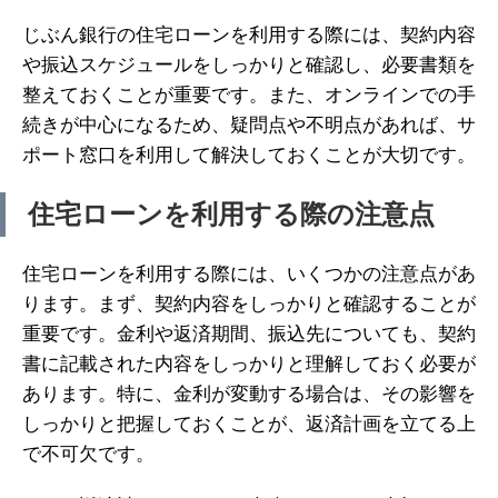
じぶん銀行の住宅ローンを利用する際には、契約内容
や振込スケジュールをしっかりと確認し、必要書類を
整えておくことが重要です。また、オンラインでの手
続きが中心になるため、疑問点や不明点があれば、サ
ポート窓口を利用して解決しておくことが大切です。
住宅ローンを利用する際の注意点
住宅ローンを利用する際には、いくつかの注意点があ
ります。まず、契約内容をしっかりと確認することが
重要です。金利や返済期間、振込先についても、契約
書に記載された内容をしっかりと理解しておく必要が
あります。特に、金利が変動する場合は、その影響を
しっかりと把握しておくことが、返済計画を立てる上
で不可欠です。