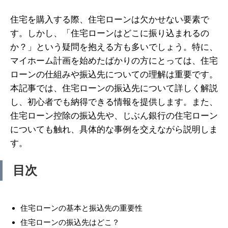
住宅を購入する際、住宅ローンは欠かせない要素で
す。しかし、「住宅ローンはどこに振り込まれるの
か？」という疑問を抱える方も多いでしょう。特に、
マイホーム計画を始めたばかりの方にとっては、住宅
ローンの仕組みや振込先についての理解は重要です。
本記事では、住宅ローンの振込先について詳しく解説
し、初心者でも納得できる情報を提供します。また、
住宅ローン控除の振込先や、じぶん銀行の住宅ローン
についても触れ、具体的な事例を交えながら説明しま
す。
目次
住宅ローンの基本と振込先の重要性
住宅ローンの振込先はどこ？