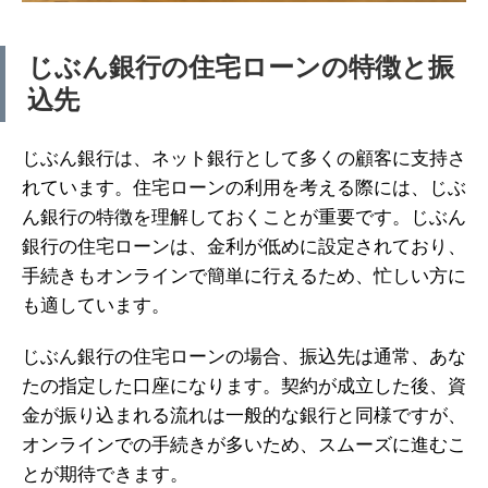
じぶん銀行の住宅ローンの特徴と振
込先
じぶん銀行は、ネット銀行として多くの顧客に支持さ
れています。住宅ローンの利用を考える際には、じぶ
ん銀行の特徴を理解しておくことが重要です。じぶん
銀行の住宅ローンは、金利が低めに設定されており、
手続きもオンラインで簡単に行えるため、忙しい方に
も適しています。
じぶん銀行の住宅ローンの場合、振込先は通常、あな
たの指定した口座になります。契約が成立した後、資
金が振り込まれる流れは一般的な銀行と同様ですが、
オンラインでの手続きが多いため、スムーズに進むこ
とが期待できます。