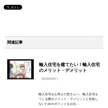
関連記事
輸入住宅を建てたい！輸入住宅
のメリット・デメリット
2020/03/07 |
輸入住宅をお考えの皆さんへ、輸入住宅を
つくる際のメリット・デメリットと失敗し
ないためのポイントをお伝...