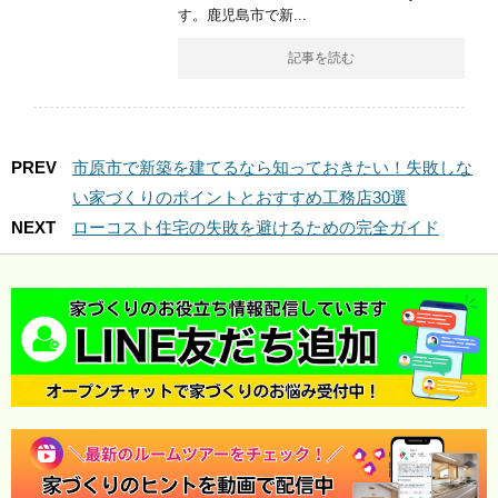
す。鹿児島市で新...
記事を読む
PREV
市原市で新築を建てるなら知っておきたい！失敗しな
い家づくりのポイントとおすすめ工務店30選
NEXT
ローコスト住宅の失敗を避けるための完全ガイド