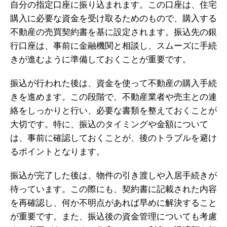
自分の指定口座に振り込まれます。この口座は、住宅
購入に必要な資金を受け取るためのもので、購入する
不動産の売買契約書を基に設定されます。振込先の銀
行口座は、事前に金融機関と相談し、スムーズに手続
きが進むように準備しておくことが重要です。
振込が行われた後は、資金を使って不動産の購入手続
きを進めます。この段階で、不動産業者や売主との連
絡をしっかりと行い、必要な書類を整えておくことが
大切です。特に、振込のタイミングや金額について
は、事前に確認しておくことが、後のトラブルを避け
るポイントとなります。
振込が完了した後は、物件の引き渡しや入居手続きが
待っています。この際にも、契約書に記載された内容
を再確認し、何か不明点があれば早めに解決すること
が重要です。また、振込後の資金管理についても考慮