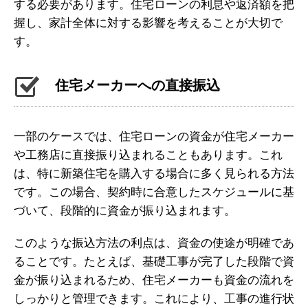
する必要があります。住宅ローンの利息や返済額を把
握し、家計全体に対する影響を考えることが大切で
す。
住宅メーカーへの直接振込
一部のケースでは、住宅ローンの資金が住宅メーカー
や工務店に直接振り込まれることもあります。これ
は、特に新築住宅を購入する場合に多く見られる方法
です。この場合、契約時に合意したスケジュールに基
づいて、段階的に資金が振り込まれます。
このような振込方法の利点は、資金の使途が明確であ
ることです。たとえば、基礎工事が完了した段階で資
金が振り込まれるため、住宅メーカーも資金の流れを
しっかりと管理できます。これにより、工事の進行状