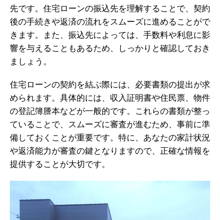
先です。住宅ローンの振込先を理解することで、契約
後の手続きや返済の流れをスムーズに進めることがで
きます。また、振込先によっては、手数料や利息に影
響を与えることもあるため、しっかりと確認しておき
ましょう。
住宅ローンの契約を結ぶ際には、必要書類の提出が求
められます。具体的には、収入証明書や住民票、物件
の登記簿謄本などが一般的です。これらの書類が整っ
ていることで、スムーズに審査が進むため、事前に準
備しておくことが重要です。特に、あなたの家計状況
や返済能力が審査の鍵となりますので、正確な情報を
提供することが大切です。