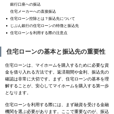
銀行口座への振込
住宅メーカーへの直接振込
住宅ローン控除とは？振込先について
じぶん銀行の住宅ローンの特徴と振込先
住宅ローンを利用する際の注意点
住宅ローンの基本と振込先の重要性
住宅ローンは、マイホームを購入するために必要な資
金を借り入れる方法です。返済期間や金利、振込先の
確認は非常に大切です。まず、住宅ローンの基本を理
解することが、安心してマイホームを購入する第一歩
となります。
住宅ローンを利用する際には、まず融資を受ける金融
機関を選ぶ必要があります。ここで重要なのが、振込