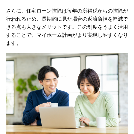
さらに、住宅ローン控除は毎年の所得税からの控除が
行われるため、長期的に見た場合の返済負担を軽減で
きる点も大きなメリットです。この制度をうまく活用
することで、マイホーム計画がより実現しやすくなり
ます。