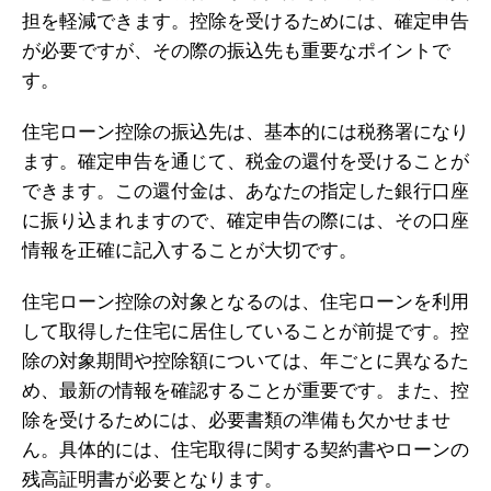
担を軽減できます。控除を受けるためには、確定申告
が必要ですが、その際の振込先も重要なポイントで
す。
住宅ローン控除の振込先は、基本的には税務署になり
ます。確定申告を通じて、税金の還付を受けることが
できます。この還付金は、あなたの指定した銀行口座
に振り込まれますので、確定申告の際には、その口座
情報を正確に記入することが大切です。
住宅ローン控除の対象となるのは、住宅ローンを利用
して取得した住宅に居住していることが前提です。控
除の対象期間や控除額については、年ごとに異なるた
め、最新の情報を確認することが重要です。また、控
除を受けるためには、必要書類の準備も欠かせませ
ん。具体的には、住宅取得に関する契約書やローンの
残高証明書が必要となります。