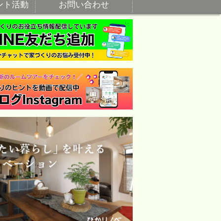
ント活動
お問い合わせ