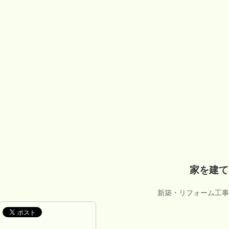
家を建てる
新築・リフォーム工事