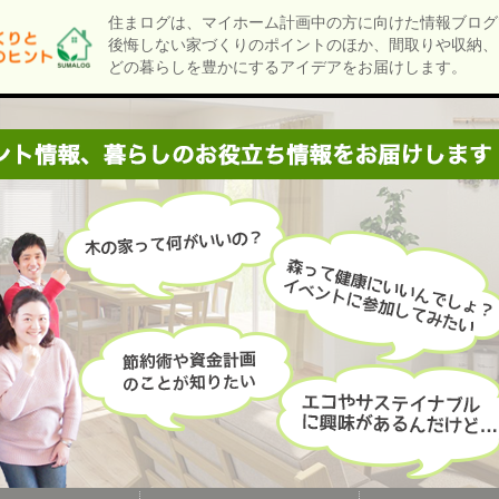
住まログは、マイホーム計画中の方に向けた情報ブログ
後悔しない家づくりのポイントのほか、間取りや収納、
どの暮らしを豊かにするアイデアをお届けします。