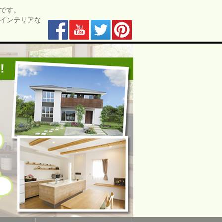
です。
インテリアな