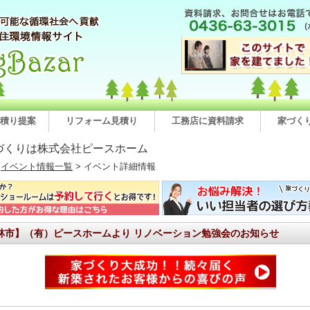
積り提案
リフォーム見積り
工務店に資料請求
家づく
づくりは株式会社ピースホーム
>
イベント情報一覧
> イベント詳細情報
林市】（有）ピースホームより リノベーション勉強会のお知らせ