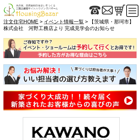
注文住宅HOME
>
イベント情報一覧
> 【茨城県・那珂市】
株式会社 河野工務店より 完成見学会のお知らせ