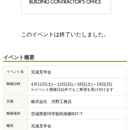
このイベントは終了いたしました。
イベント概要
イベント名
完成見学会
開催日時
4月11日(土)～12日(日)／18日(土)～19日(日)
※イベント開催日以外でもご希望を受け付けます
主催
株式会社 河野工務店
開催場所
茨城県那珂市額田南郷837-7
種別
完成見学会