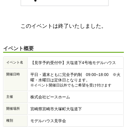
このイベントは終了いたしました。
イベント概要
イベント名
【見学予約受付中】大塩道下4号地モデルハウス
開催日時
平⽇・週末ともに完全予約制 09:00~18:00 ※火
曜・水曜日は定休日となります。
※イベント開催日以外でもご希望を受け付けます
主催
株式会社ピースホーム
開催場所
宮崎県宮崎市大塚町大塩道下
種別
モデルハウス見学会