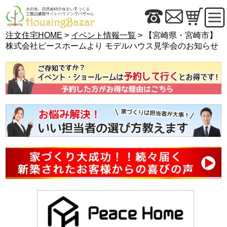
注文住宅HOME
>
イベント情報一覧
> 【宮崎県・宮崎市】
株式会社ピースホームより モデルハウス見学会のお知らせ