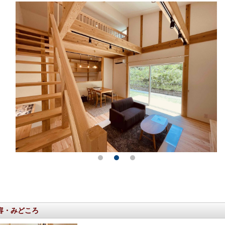
容・みどころ