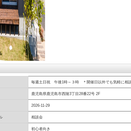
毎週土日祝 午後1時～３時 ＊開催日以外でも気軽に相
鹿児島県鹿児島市西陵3丁目28番22号 2F
2026-11-29
ル
相談会
初心者向き