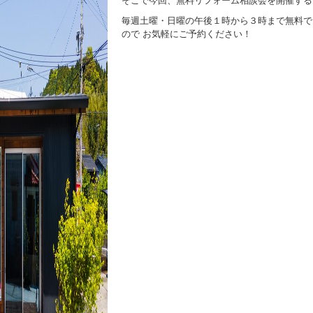
そこで今回、無料リフォーム相談会を開催する
毎週土曜・日曜の午後１時から３時まで無料で
ので お気軽にご予約ください！