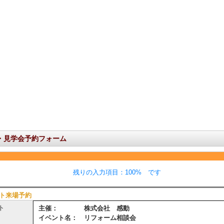
・見学会予約フォーム
残りの入力項目：100% です
ト来場予約
ト
主催： 株式会社 感動
イベント名： リフォーム相談会