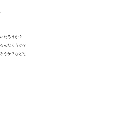
。
いだろうか？
るんだろうか？
ろうか？などな