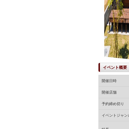
イベント概要
開催日時
開催店舗
予約締め切り
イベントジャン