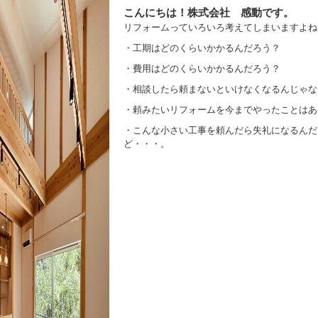
こんにちは！株式会社 感動です。
リフォームっていろいろ考えてしまいますよね
・工期はどのくらいかかるんだろう？
・費用はどのくらいかかるんだろう？
・相談したら頼まないといけなくなるんじゃな
・頼みたいリフォームを今までやったことはあ
・こんな小さい工事を頼んだら失礼になるんだ
ど・・・。