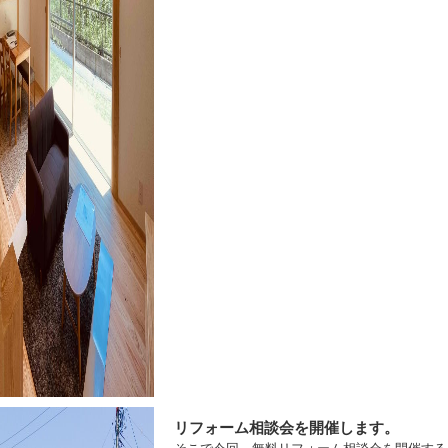
リフォーム相談会を開催します。