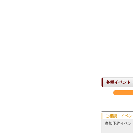
各種イベント
ご相談・イベン
参加予約イベン