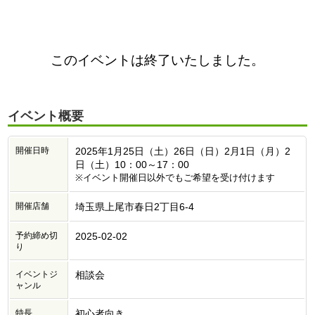
このイベントは終了いたしました。
イベント概要
開催日時
2025年1月25日（土）26日（日）2月1日（月）2
日（土）10：00～17：00
※イベント開催日以外でもご希望を受け付けます
開催店舗
埼玉県上尾市春日2丁目6-4
予約締め切
2025-02-02
り
イベントジ
相談会
ャンル
特長
初心者向き