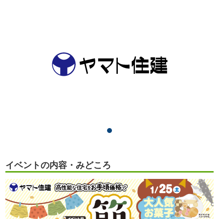
イベントの内容・みどころ