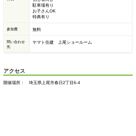
駐車場有り
お子さんOK
特典有り
参加費
無料
問い合わせ
ヤマト住建 上尾ショールーム
先
アクセス
開催場所： 埼玉県上尾市春日2丁目6-4