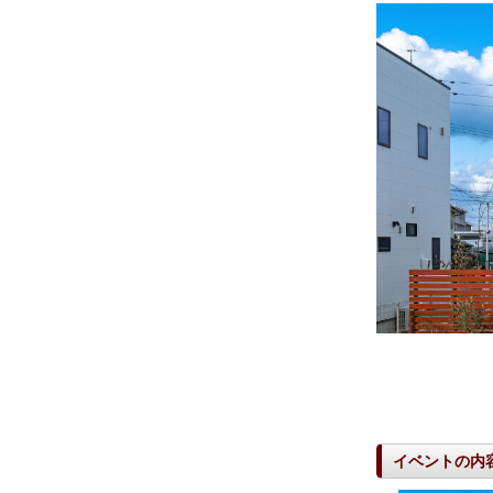
イベントの内