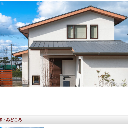
容・みどころ