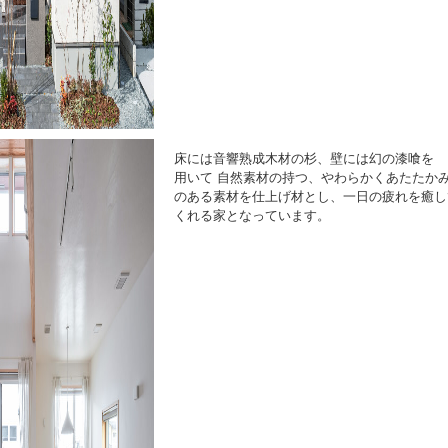
床には音響熟成木材の杉、壁には幻の漆喰を
用いて 自然素材の持つ、やわらかくあたたか
のある素材を仕上げ材とし、一日の疲れを癒し
くれる家となっています。