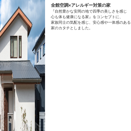
全館空調×アレルギー対策の家
『自然豊かな安岡の地で四季の美しさを感じ
心も体も健康になる家』をコンセプトに、
家族同士の気配を感じ、安心感や一体感のある
家のカタチとしました。