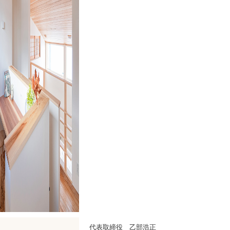
代表取締役 乙部浩正