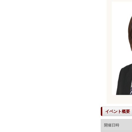
イベント概要
開催日時