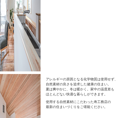
アレルギーの原因となる化学物質は使用せず、
自然素材の良さを追求した健康の住まい。
夏は爽やかに、冬は暖かく。家中の温度差も
ほとんどない快適な暮らしができます。
使用する自然素材にこだわった寿工務店の
最新の住まいづくりをご堪能ください。