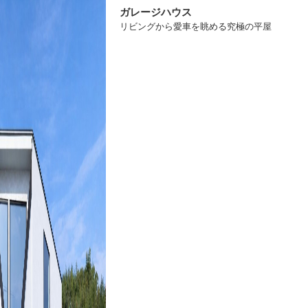
ガレージハウス
リビングから愛車を眺める究極の平屋