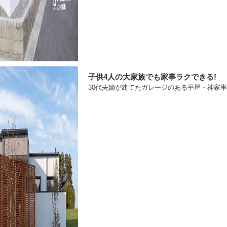
子供4人の大家族でも家事ラクできる!
30代夫婦が建てたガレージのある平屋・神家