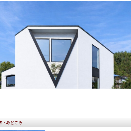
容・みどころ