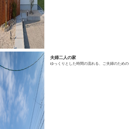
夫婦二人の家
ゆっくりとした時間の流れる、ご夫婦のための