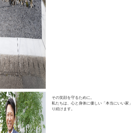
その笑顔を守るために。
私たちは、心と身体に優しい「本当にいい家」
り続けます。