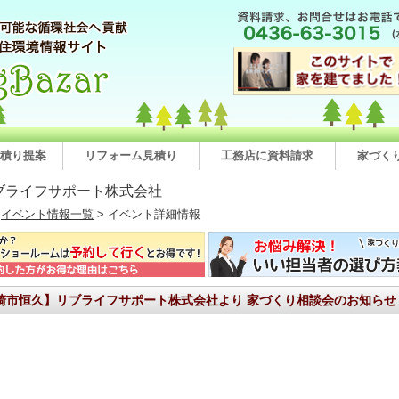
積り提案
リフォーム見積り
工務店に資料請求
家づく
ブライフサポート株式会社
>
イベント情報一覧
> イベント詳細情報
崎市恒久】リブライフサポート株式会社より 家づくり相談会のお知らせ