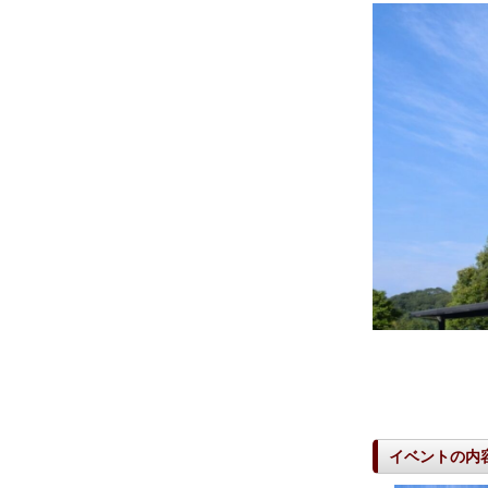
イベントの内