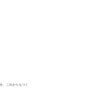
を、これからもつく