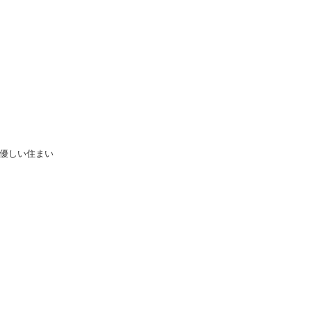
優しい住まい