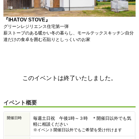
『IHATOV STOVE』
グリーンレジリエンス住宅第一弾
薪ストーブのある暖かい冬の暮らし、モールテックスキッチン自分
達だけの食卓を囲む石貼りとしっくいのお家
このイベントは終了いたしました。
イベント概要
開催日時
毎週土日祝 午後1時～３時 ＊開催日以外でも気
軽に相談ください
※イベント開催日以外でもご希望を受け付けます