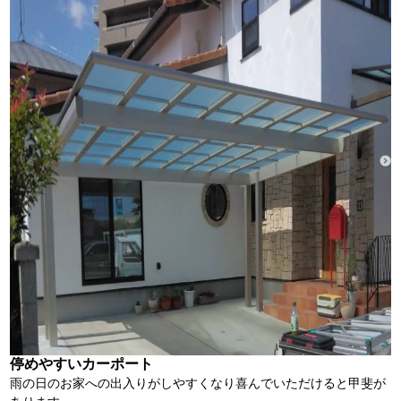
停めやすいカーポート
雨の日のお家への出入りがしやすくなり喜んでいただけると甲斐が