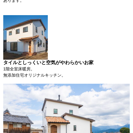
あります。
タイルとしっくいと空気がやわらかいお家
1階全室床暖房。
無添加住宅オリジナルキッチン。