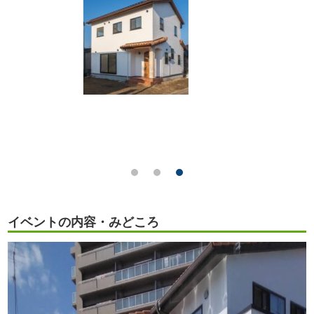
イベントの内容・みどころ