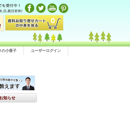
0
りの小冊子
ユーザーログイン
お知らせ