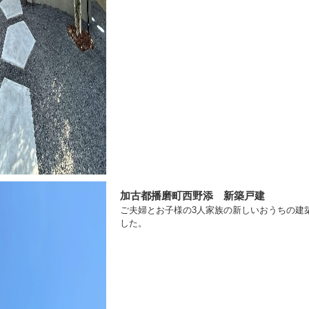
加古都播磨町西野添 新築戸建
ご夫婦とお子様の3人家族の新しいおうちの建
した。