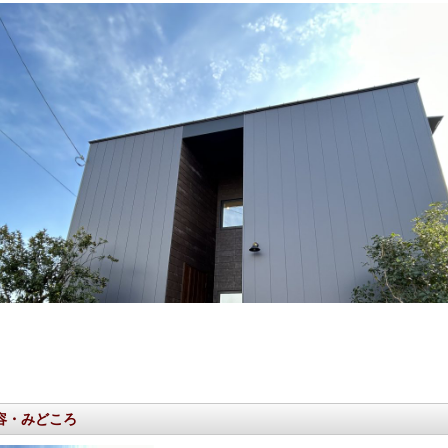
容・みどころ