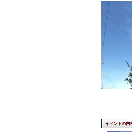
イベントの内