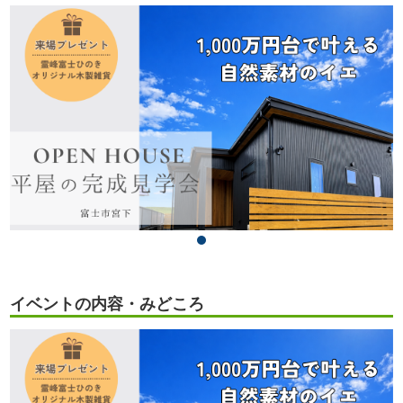
イベントの内容・みどころ