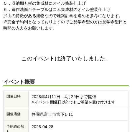
５，収納棚も杉の集成材にオイル塗装仕上げ
６，造作洗面台テーブルはコム集成材のオイル塗装仕上げ
沢山の特徴がある建物なので建築計画を進める参考になります。
※完全予約制となっておりますのでご見学希望の方は見学希望日と
時間の入力をお願いします。
このイベントは終了いたしました。
イベント概要
開催日時
2026年4月11日～4月29日まで開催
※イベント開催日以外でもご希望を受け付けます
開催店舗
静岡県富士市宮下1-11
予約締め切
2026-04-28
り