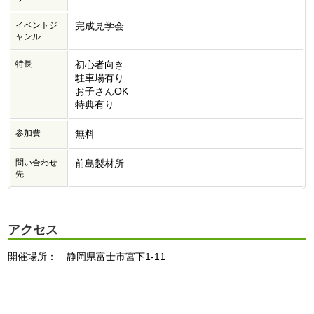
イベントジ
完成見学会
ャンル
特長
初心者向き
駐車場有り
お子さんOK
特典有り
参加費
無料
問い合わせ
前島製材所
先
アクセス
開催場所： 静岡県富士市宮下1-11