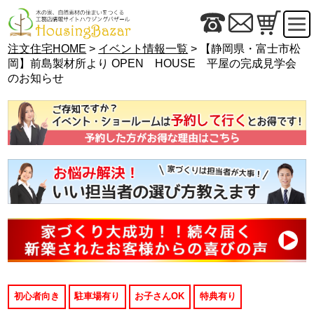
注文住宅HOME
>
イベント情報一覧
> 【静岡県・富士市松
岡】前島製材所より OPEN HOUSE 平屋の完成見学会
のお知らせ
初心者向き
駐車場有り
お子さんOK
特典有り