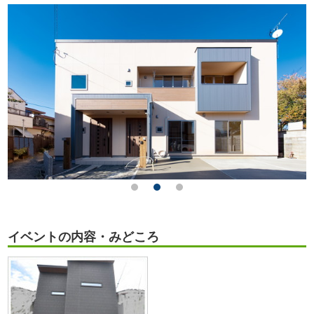
イベントの内容・みどころ