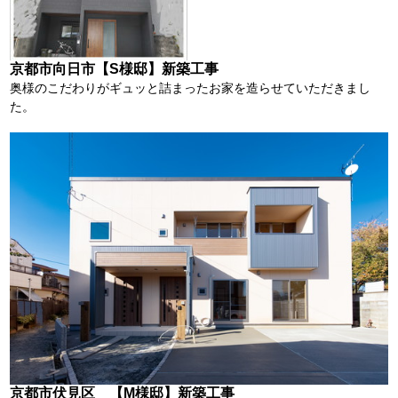
京都市向日市【S様邸】新築工事
奥様のこだわりがギュッと詰まったお家を造らせていただきまし
た。
京都市伏見区 【M様邸】新築工事