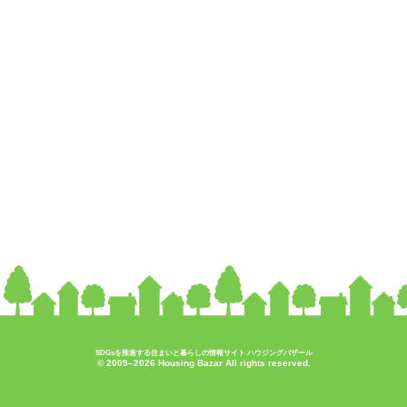
SDGsを推進する住まいと暮らしの情報サイト ハウジングバザール
© 2009–2026 Housing Bazar All rights reserved.