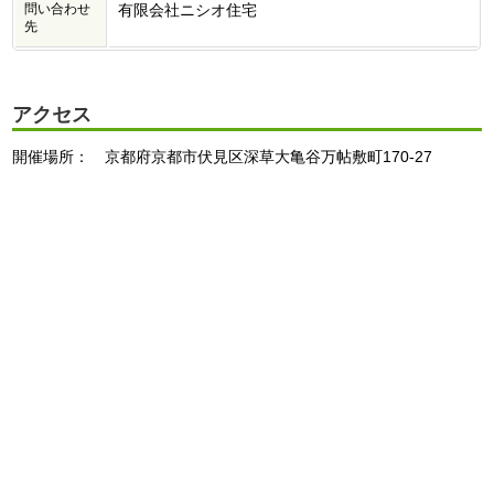
問い合わせ
有限会社ニシオ住宅
先
アクセス
開催場所： 京都府京都市伏見区深草大亀谷万帖敷町170-27