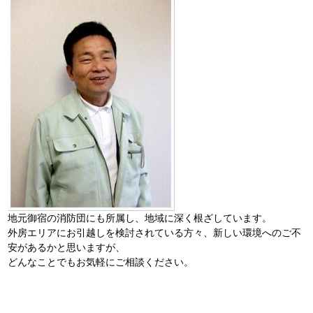
地元御宿の消防団にも所属し、地域に深く根ざしています。
外房エリアにお引越しを検討されている方々、新しい環境へのご不
安があるかと思いますが、
どんなことでもお気軽にご相談ください。