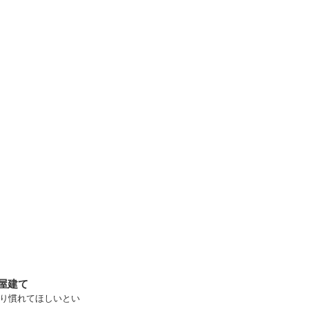
屋建て
り慣れてほしいとい