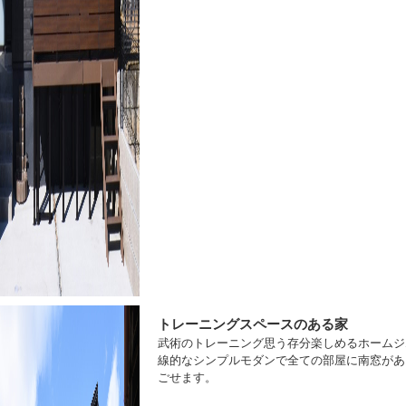
トレーニングスペースのある家
武術のトレーニング思う存分楽しめるホームジ
線的なシンプルモダンで全ての部屋に南窓があ
ごせます。