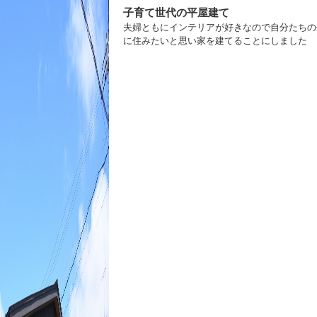
子育て世代の平屋建て
夫婦ともにインテリアが好きなので自分たちの
に住みたいと思い家を建てることにしました