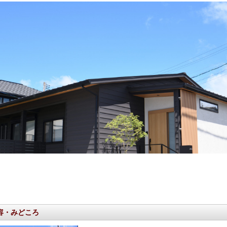
容・みどころ