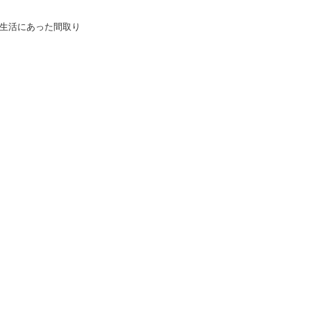
生活にあった間取り