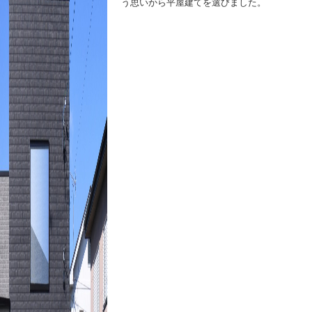
う思いから平屋建てを選びました。