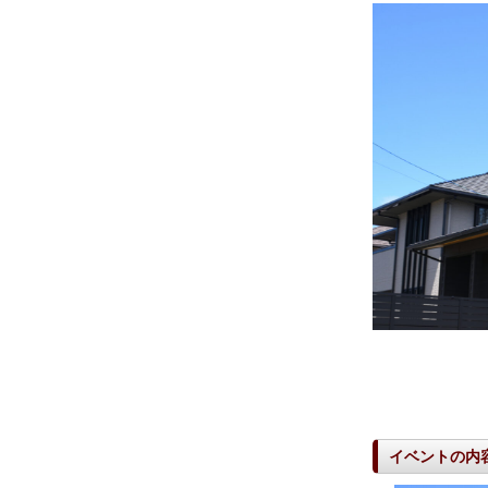
イベントの内