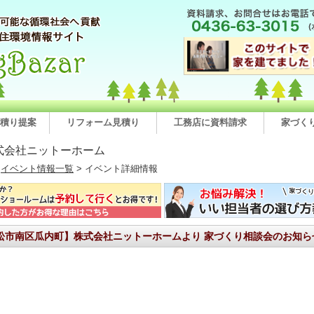
積り提案
リフォーム見積り
工務店に資料請求
家づく
式会社ニットーホーム
>
イベント情報一覧
> イベント詳細情報
松市南区瓜内町】株式会社ニットーホームより 家づくり相談会のお知ら