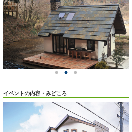
イベントの内容・みどころ