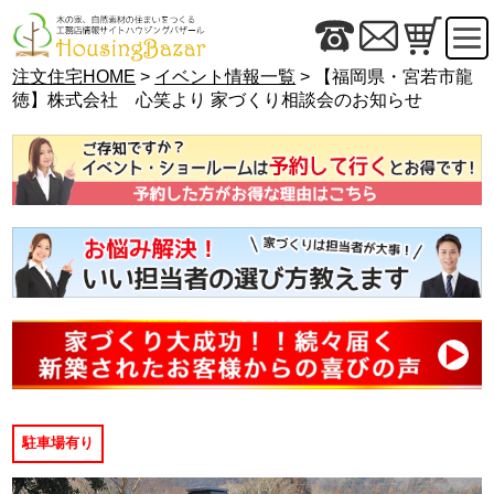
注文住宅HOME
>
イベント情報一覧
> 【福岡県・宮若市龍
徳】株式会社 心笑より 家づくり相談会のお知らせ
駐車場有り