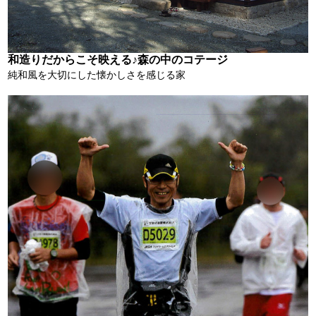
和造りだからこそ映える♪森の中のコテージ
純和風を大切にした懐かしさを感じる家