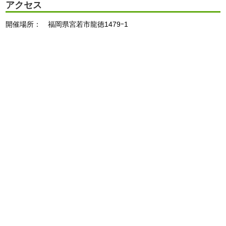
アクセス
開催場所： 福岡県宮若市龍徳1479ｰ1