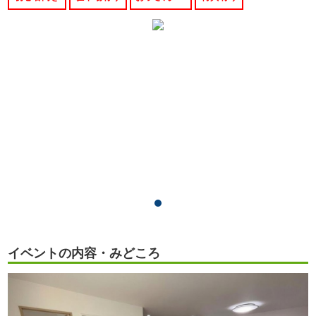
イベントの内容・みどころ