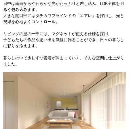
日中は南面からやわらかな光がたっぷりと差し込み、LDK全体を明
るく包み込みます。
大きな開口部にはタチカワブラインドの「エアレ」を採用し、光と
視線を心地よくコントロール。
リビングの壁の一部には、マグネットが使える仕様を採用。
子どもたちの作品や思い出を気軽に飾ることができ、日々の暮らし
に彩りを添えます。
暮らしの中で少しずつ愛着が深まっていく、そんな空間に仕上がり
ました。