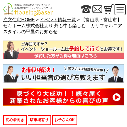
注文住宅HOME
>
イベント情報一覧
> 【富山県・富山市】
セキホーム株式会社より 外も中も楽しむ、カリフォルニア
スタイルの平屋のお知らせ
初心者向き
駐車場有り
お子さんOK