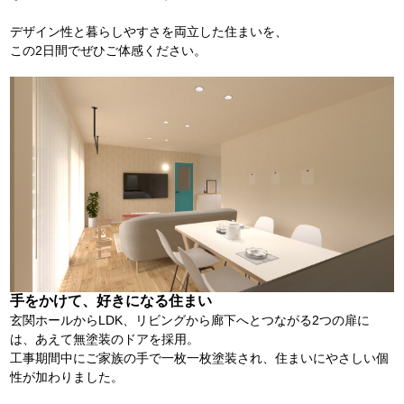
デザイン性と暮らしやすさを両立した住まいを、
この2日間でぜひご体感ください。
手をかけて、好きになる住まい
玄関ホールからLDK、リビングから廊下へとつながる2つの扉に
は、あえて無塗装のドアを採用。
工事期間中にご家族の手で一枚一枚塗装され、住まいにやさしい個
性が加わりました。