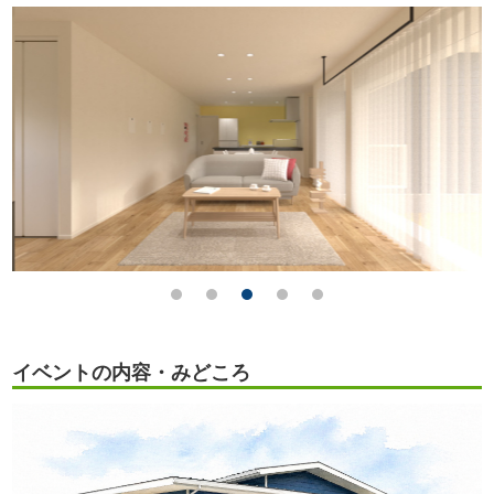
イベントの内容・みどころ