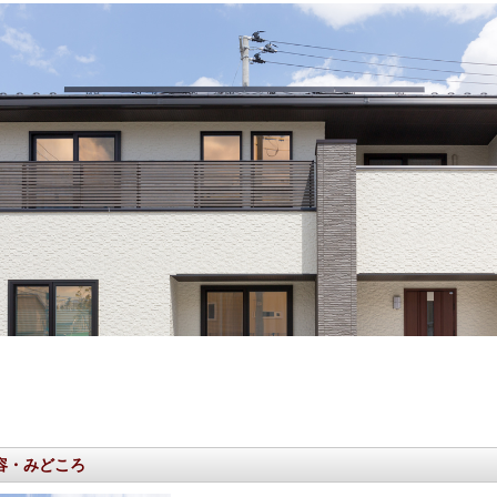
容・みどころ