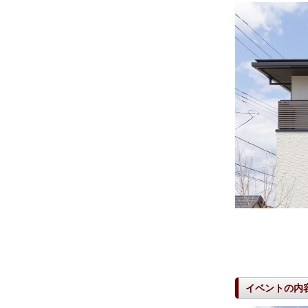
イベントの内