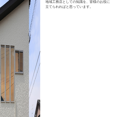
地域工務店としての知識を、皆様のお役に
立てられればと思っています。