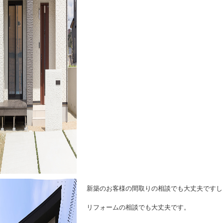
新築のお客様の間取りの相談でも
リフォームの相談でも大