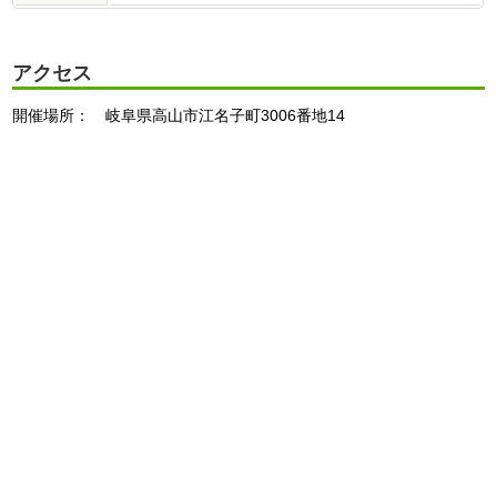
アクセス
開催場所： 岐阜県高山市江名子町3006番地14