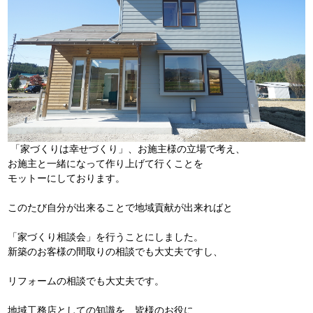
「家づくりは幸せづくり」、お施主様の立場で考え、
お施主と一緒になって作り上げて行くことを
モットーにしております。
このたび自分が出来ることで地域貢献が出来ればと
「家づくり相談会」を行うことにしました。
新築のお客様の間取りの相談でも大丈夫ですし、
リフォームの相談でも大丈夫です。
地域工務店としての知識を、皆様のお役に