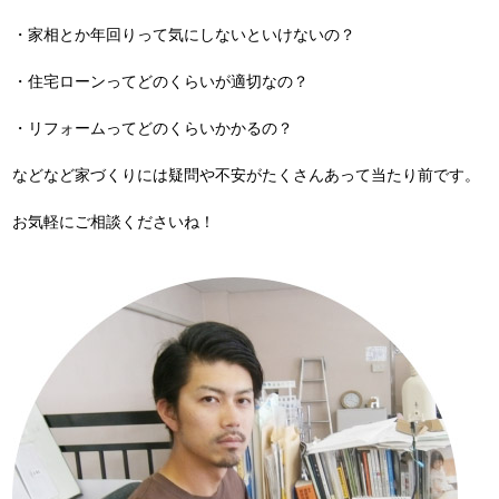
・家相とか年回りって気にしないといけないの？
・住宅ローンってどのくらいが適切なの？
・リフォームってどのくらいかかるの？
などなど家づくりには疑問や不安がたくさんあって当たり前です。
お気軽にご相談くださいね！