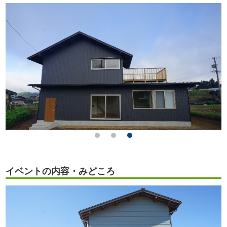
イベントの内容・みどころ