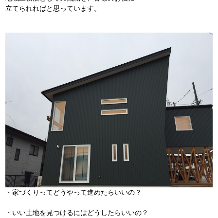
立てられればと思っています。
・家づくりってどうやって進めたらいいの？
・いい土地を見つけるにはどうしたらいいの？