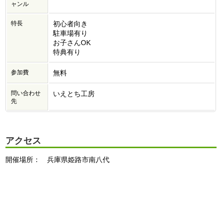
ャンル
特長
初心者向き
駐車場有り
お子さんOK
特典有り
参加費
無料
問い合わせ
いえとち工房
先
アクセス
開催場所： 兵庫県姫路市南八代