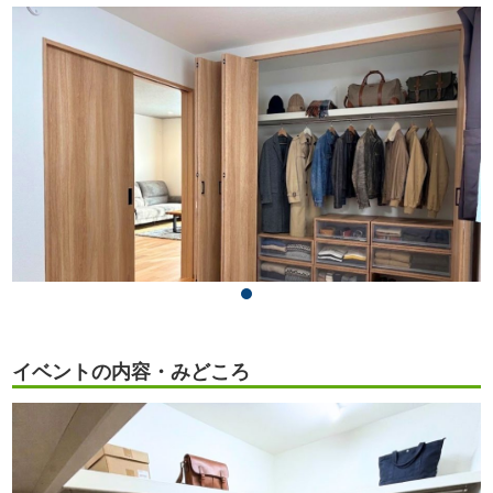
イベントの内容・みどころ