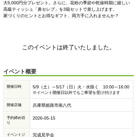
大5,000円分プレゼント。さらに、花粉の季節や乾燥時期に嬉しい
高級ティッシュ「鼻セレブ」を3箱セットで差し上げます。
家づくりのヒントとお得なギフト、両方手に入れませんか？
このイベントは終了いたしました。
イベント概要
開催日時
5/9（土）～5/17（日）火・水除く 10:00～16:00
※イベント開催日以外でもご希望を受け付けます
開催店舗
兵庫県姫路市南八代
予約締め切
2026-05-15
り
イベントジ
完成見学会