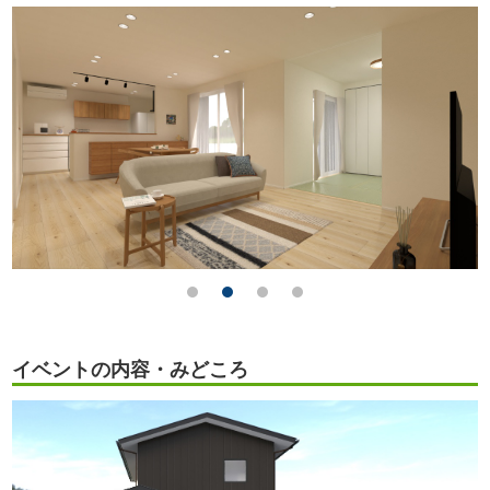
イベントの内容・みどころ