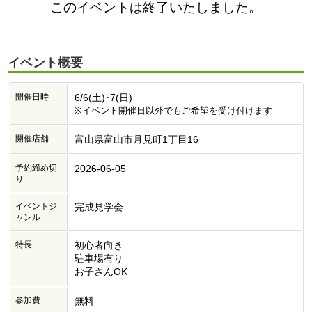
このイベントは終了いたしました。
イベント概要
開催日時
6/6(土)･7(日)
※イベント開催日以外でもご希望を受け付けます
開催店舗
富山県富山市月見町1丁目16
予約締め切
2026-06-05
り
イベントジ
完成見学会
ャンル
特長
初心者向き
駐車場有り
お子さんOK
参加費
無料