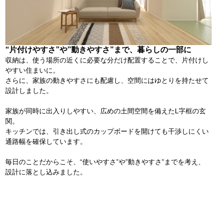
“片付けやすさ”や”動きやすさ”まで、暮らしの一部に
収納は、使う場所の近くに必要な分だけ配置することで、片付けし
やすい住まいに。
さらに、家族の動きやすさにも配慮し、空間にはゆとりを持たせて
設計しました。
家族が同時に出入りしやすい、広めの土間空間を備えたL字框の玄
関。
キッチンでは、引き出し式のカップボードを開けても干渉しにくい
通路幅を確保しています。
毎日のことだからこそ、“使いやすさ”や”動きやすさ”までを考え、
設計に落とし込みました。