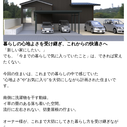
暮らしの心地よさを受け継ぎ、これからの快適さへ
「新しい家にしたい。」
でも、「今までの暮らしで気に入っていたこと」は、できれば変え
たくない。
今回の住まいは、これまでの暮らしの中で感じていた
“心地よさ”や”お気に入り”を大切にしながら計画された住まいで
す。
南側に洗濯物を干す動線。
イ草の畳のある落ち着いた空間。
流行に左右されない、切妻屋根の佇まい。
オーナー様が、これまで大切にしてきた暮らし方を受け継ぎなが