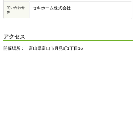
問い合わせ
セキホーム株式会社
先
アクセス
開催場所： 富山県富山市月見町1丁目16