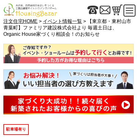
注文住宅HOME
>
イベント情報一覧
> 【東京都・東村山市
青葉町】ファミリア建設株式会社より 毎週土日は、
Organic House家づくり相談会！のお知らせ
駐車場有り