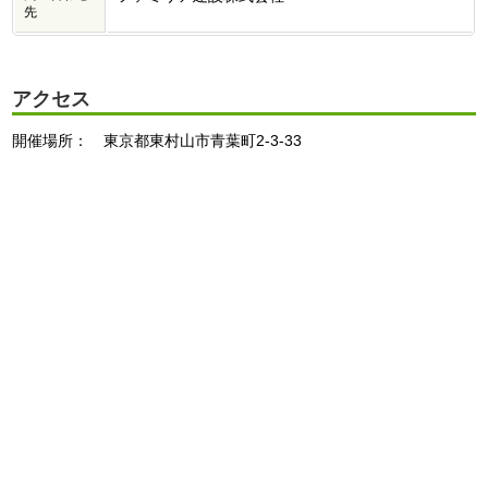
先
アクセス
開催場所： 東京都東村山市青葉町2-3-33