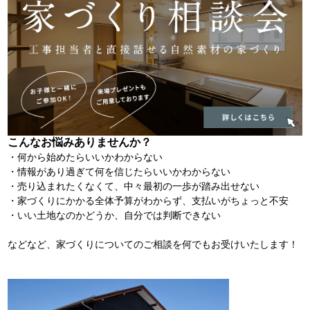
こんなお悩みありませんか？
・何から始めたらいいかわからない
・情報があり過ぎて何を信じたらいいかわからない
・売り込まれたくなくて、中々最初の一歩が踏み出せない
・家づくりにかかる全体予算がわからず、支払いがちょっと不安
・いい土地なのかどうか、自分では判断できない
などなど、家づくりについてのご相談を何でもお受けいたします！