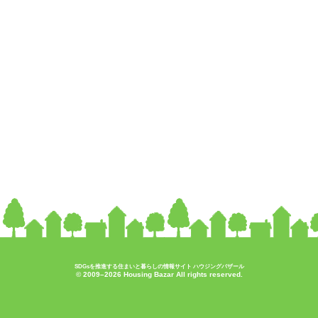
SDGsを推進する住まいと暮らしの情報サイト ハウジングバザール
© 2009–2026 Housing Bazar All rights reserved.