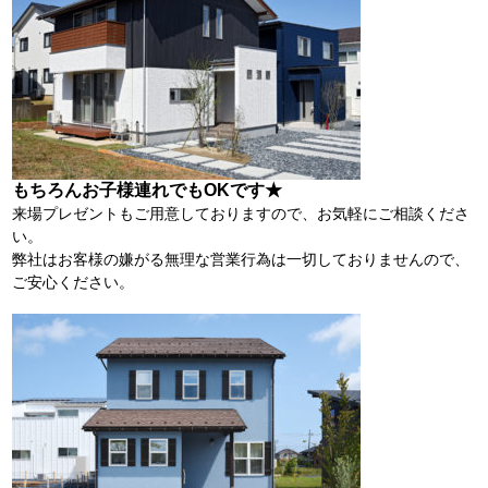
もちろんお子様連れでもOKです★
来場プレゼントもご用意しておりますので、お気軽にご相談くださ
い。
弊社はお客様の嫌がる無理な営業行為は一切しておりませんので、
ご安心ください。