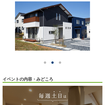
イベントの内容・みどころ