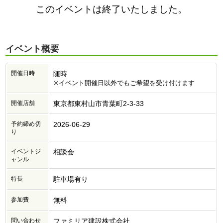
このイベントは終了いたしました。
イベント概要
開催日時
随時
※イベント開催日以外でもご希望を受け付けます
開催店舗
東京都東村山市青葉町2-3-33
予約締め切
2026-06-29
り
イベントジ
相談会
ャンル
特長
駐車場有り
参加費
無料
問い合わせ
ファミリア建設株式会社