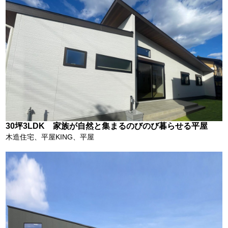
30坪3LDK 家族が自然と集まるのびのび暮らせる平屋
木造住宅、平屋KING、平屋