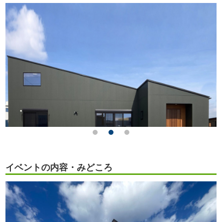
イベントの内容・みどころ