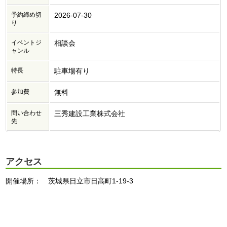
予約締め切
2026-07-30
り
イベントジ
相談会
ャンル
特長
駐車場有り
参加費
無料
問い合わせ
三秀建設工業株式会社
先
アクセス
開催場所： 茨城県日立市日高町1-19-3