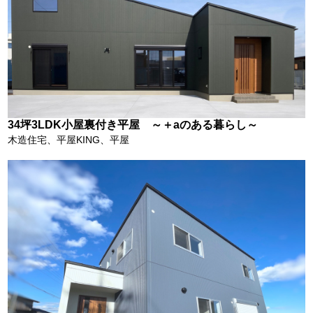
34坪3LDK小屋裏付き平屋 ～＋aのある暮らし～
木造住宅、平屋KING、平屋