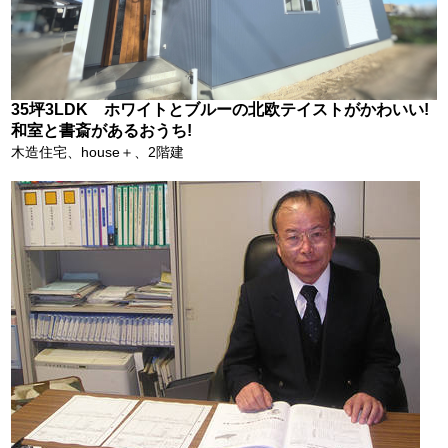
35坪3LDK ホワイトとブルーの北欧テイストがかわいい!
和室と書斎があるおうち!
木造住宅、house＋、2階建