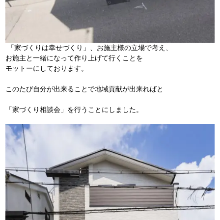
「家づくりは幸せづくり」、お施主様の立場で考え、
お施主と一緒になって作り上げて行くことを
モットーにしております。
このたび自分が出来ることで地域貢献が出来ればと
「家づくり相談会」を行うことにしました。