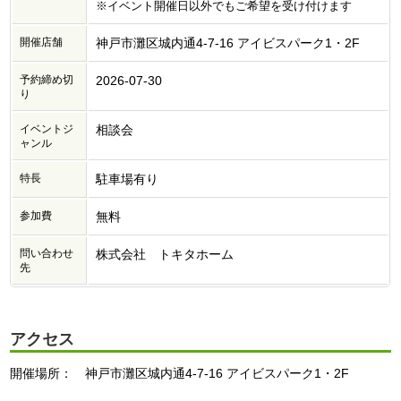
※イベント開催日以外でもご希望を受け付けます
開催店舗
神戸市灘区城内通4-7-16 アイビスパーク1・2F
予約締め切
2026-07-30
り
イベントジ
相談会
ャンル
特長
駐車場有り
参加費
無料
問い合わせ
株式会社 トキタホーム
先
アクセス
開催場所： 神戸市灘区城内通4-7-16 アイビスパーク1・2F