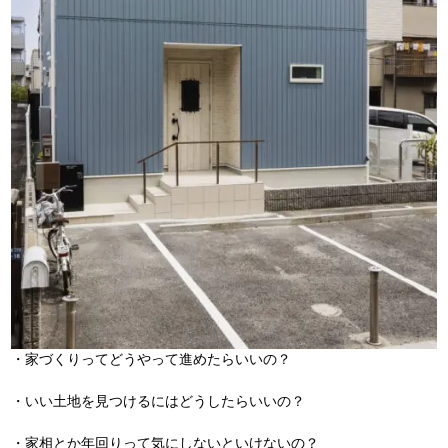
・家づくりってどうやって進めたらいいの？
・いい土地を見つけるにはどうしたらいいの？
・家相とか年回りって気にしないといけないの？