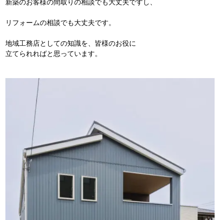
新築のお客様の間取りの相談でも大丈夫ですし、
リフォームの相談でも大丈夫です。
地域工務店としての知識を、皆様のお役に
立てられればと思っています。