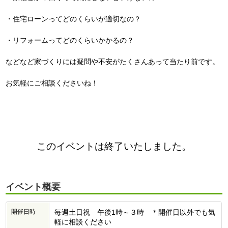
・住宅ローンってどのくらいが適切なの？
・リフォームってどのくらいかかるの？
などなど家づくりには疑問や不安がたくさんあって当たり前です。
お気軽にご相談くださいね！
このイベントは終了いたしました。
イベント概要
開催日時
毎週土日祝 午後1時～３時 ＊開催日以外でも気
軽に相談ください