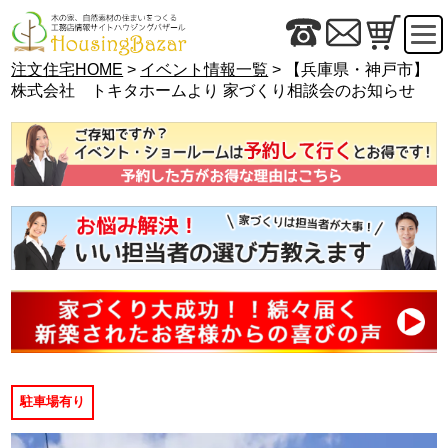
注文住宅HOME
>
イベント情報一覧
> 【兵庫県・神戸市】
株式会社 トキタホームより 家づくり相談会のお知らせ
駐車場有り