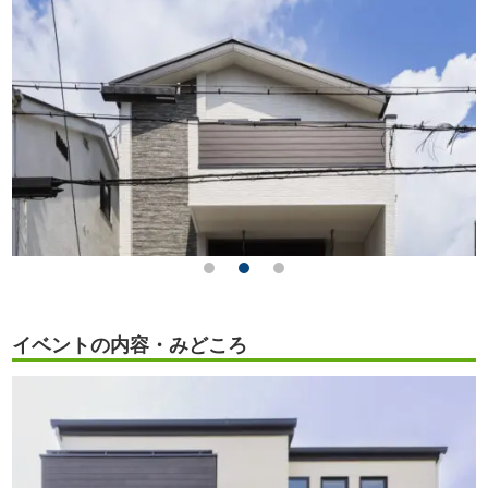
イベントの内容・みどころ