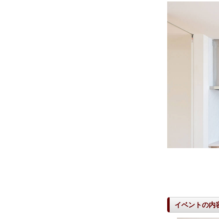
イベントの内