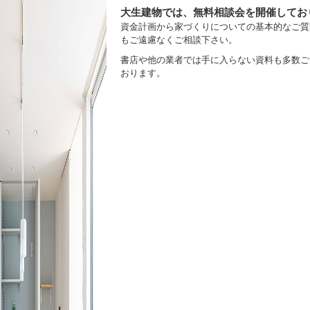
大生建物では、無料相談会を開催してお
資金計画から家づくりについての基本的なご質
もご遠慮なくご相談下さい。
書店や他の業者では手に入らない資料も多数ご
おります。