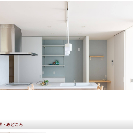
容・みどころ