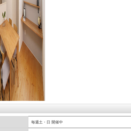
毎週土・日 開催中