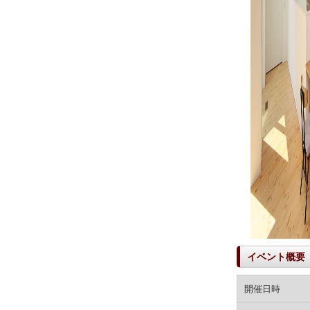
イベント概要
開催日時