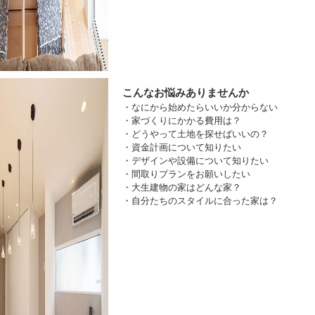
こんなお悩みありませんか
・なにから始めたらいいか分からない
・家づくりにかかる費用は？
・どうやって土地を探せばいいの？
・資金計画について知りたい
・デザインや設備について知りたい
・間取りプランをお願いしたい
・大生建物の家はどんな家？
・自分たちのスタイルに合った家は？