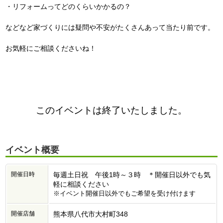
・リフォームってどのくらいかかるの？
などなど家づくりには疑問や不安がたくさんあって当たり前です。
お気軽にご相談くださいね！
このイベントは終了いたしました。
イベント概要
開催日時
毎週土日祝 午後1時～３時 ＊開催日以外でも気
軽に相談ください
※イベント開催日以外でもご希望を受け付けます
開催店舗
熊本県八代市大村町348