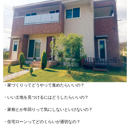
・家づくりってどうやって進めたらいいの？
・いい土地を見つけるにはどうしたらいいの？
・家相とか年回りって気にしないといけないの？
・住宅ローンってどのくらいが適切なの？