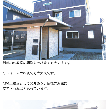
新築のお客様の間取りの相談でも大丈夫ですし、
リフォームの相談でも大丈夫です。
地域工務店としての知識を、皆様のお役に
立てられればと思っています。