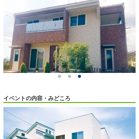
イベントの内容・みどころ