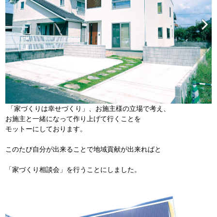
「家づくりは幸せづくり」、お施主様の立場で考え、
お施主と一緒になって作り上げて行くことを
モットーにしております。
このたび自分が出来ることで地域貢献が出来ればと
「家づくり相談会」を行うことにしました。