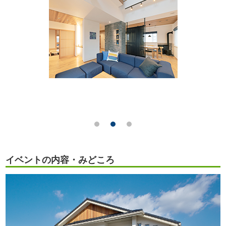
イベントの内容・みどころ