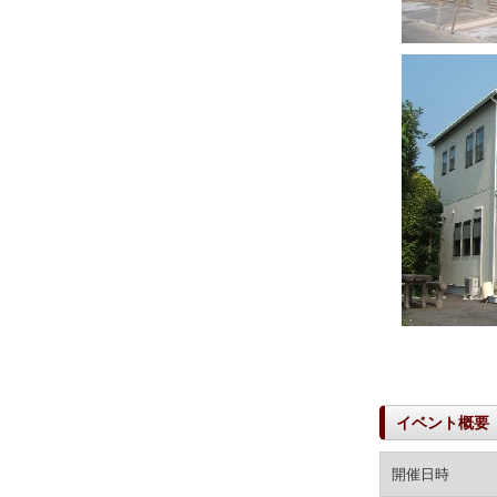
イベント概要
開催日時