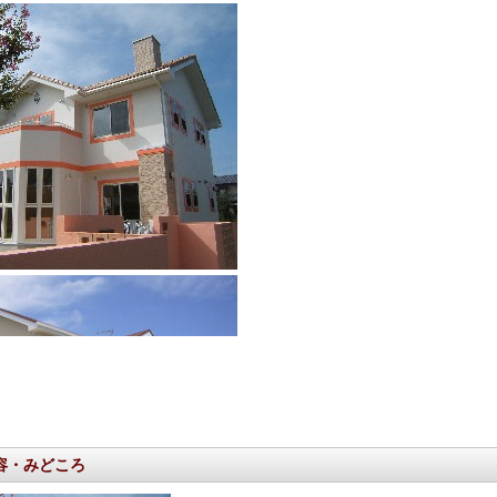
容・みどころ