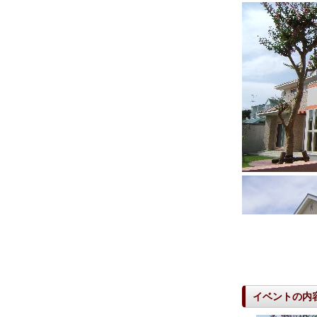
イベントの内