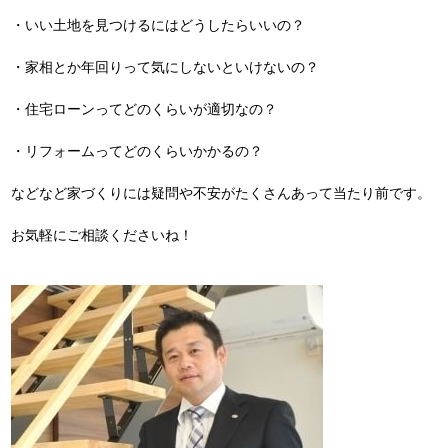
・いい土地を見つけるにはどうしたらいいの？
・家相とか年回りって気にしないといけないの？
・住宅ローンってどのくらいが適切なの？
・リフォームってどのくらいかかるの？
などなど家づくりには疑問や不安がたくさんあって当たり前です。
お気軽にご相談くださいね！