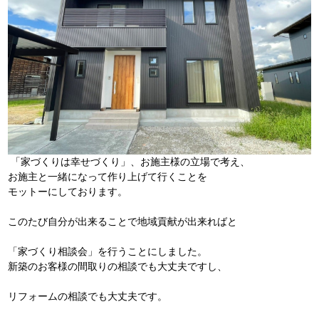
「家づくりは幸せづくり」、お施主様の立場で考え、
お施主と一緒になって作り上げて行くことを
モットーにしております。
このたび自分が出来ることで地域貢献が出来ればと
「家づくり相談会」を行うことにしました。
新築のお客様の間取りの相談でも大丈夫ですし、
リフォームの相談でも大丈夫です。