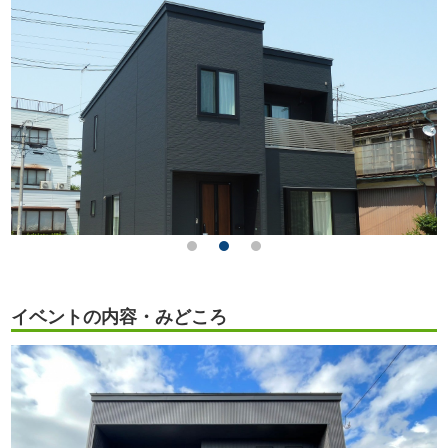
イベントの内容・みどころ