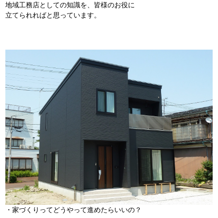
地域工務店としての知識を、皆様のお役に
立てられればと思っています。
・家づくりってどうやって進めたらいいの？