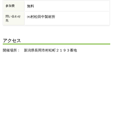
参加費
無料
問い合わせ
㈲村松田中製材所
先
アクセス
開催場所： 新潟県長岡市村松町２１９３番地