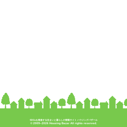
SDGsを推進する住まいと暮らしの情報サイト ハウジングバザール
© 2009–2026 Housing Bazar All rights reserved.