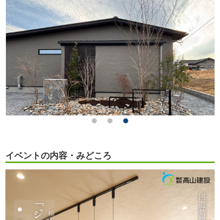
イベントの内容・みどころ