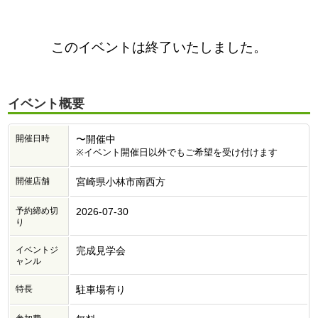
このイベントは終了いたしました。
イベント概要
開催日時
〜開催中
※イベント開催日以外でもご希望を受け付けます
開催店舗
宮崎県小林市南西方
予約締め切
2026-07-30
り
イベントジ
完成見学会
ャンル
特長
駐車場有り