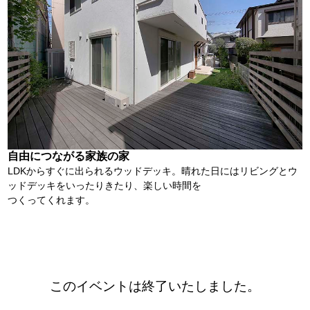
自由につながる家族の家
LDKからすぐに出られるウッドデッキ。晴れた日にはリビングとウ
ッドデッキをいったりきたり、楽しい時間を
つくってくれます。
このイベントは終了いたしました。