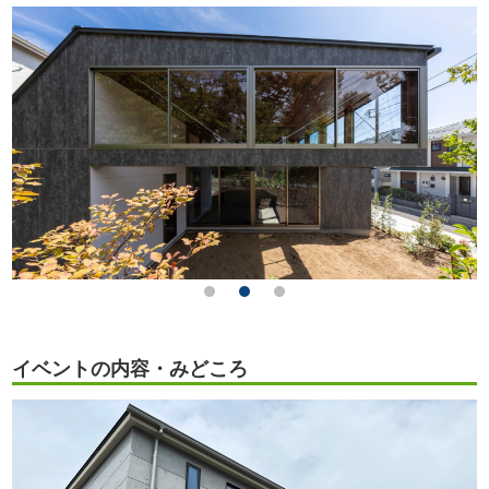
イベントの内容・みどころ