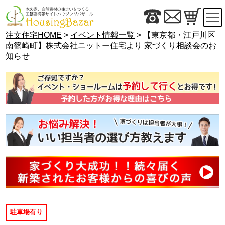
注文住宅HOME
>
イベント情報一覧
> 【東京都・江戸川区
南篠崎町】株式会社ニットー住宅より 家づくり相談会のお
知らせ
駐車場有り