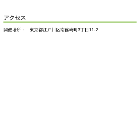
アクセス
開催場所： 東京都江戸川区南篠崎町3丁目11-2