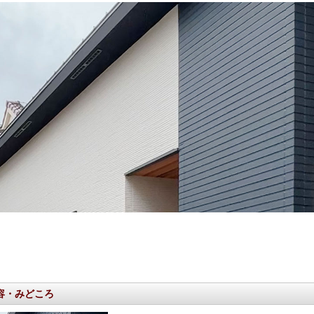
容・みどころ