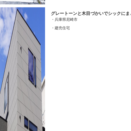
グレートーンと木目づかいでシックにま
・兵庫県尼崎市
・建売住宅