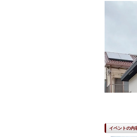
イベントの内