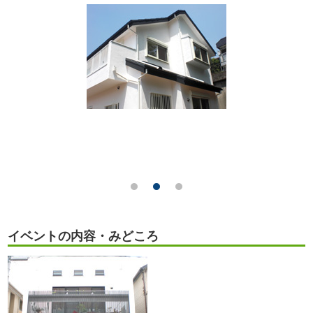
イベントの内容・みどころ