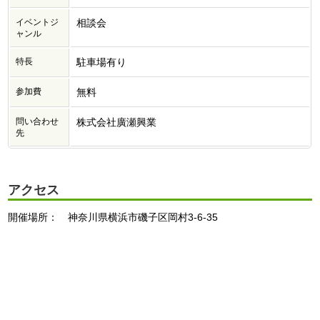
イベントジ
相談会
ャンル
特長
駐車場有り
参加費
無料
問い合わせ
株式会社廣瀬興業
先
アクセス
開催場所： 神奈川県横浜市磯子区岡村3-6-35