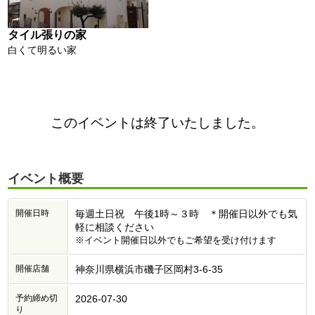
タイル張りの家
白くて明るい家
このイベントは終了いたしました。
イベント概要
開催日時
毎週土日祝 午後1時～３時 ＊開催日以外でも気
軽に相談ください
※イベント開催日以外でもご希望を受け付けます
開催店舗
神奈川県横浜市磯子区岡村3-6-35
予約締め切
2026-07-30
り