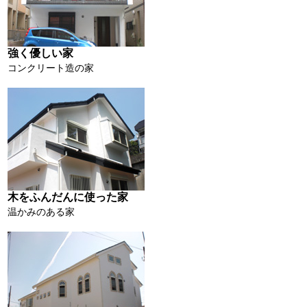
強く優しい家
コンクリート造の家
木をふんだんに使った家
温かみのある家