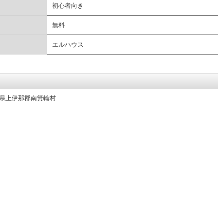
初心者向き
無料
エルハウス
県上伊那郡南箕輪村