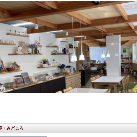
容・みどころ