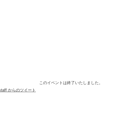
このイベントは終了いたしました。
anstaff からのツイート