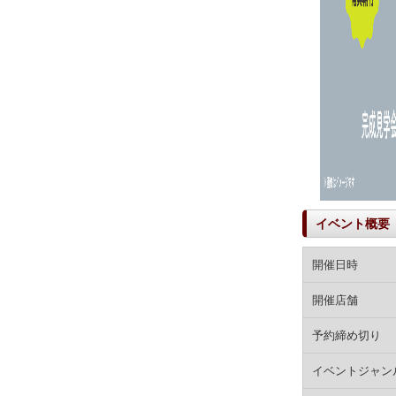
イベント概要
開催日時
開催店舗
予約締め切り
イベントジャン