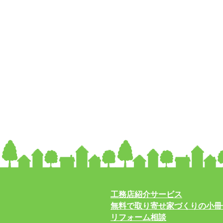
工務店紹介サービス
無料で取り寄せ家づくりの小冊
リフォーム相談