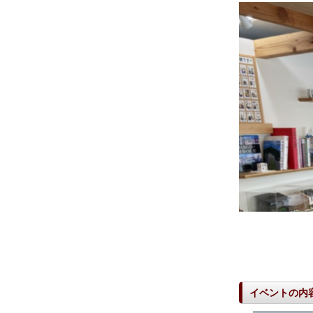
イベントの内