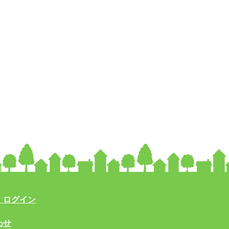
・ログイン
わせ