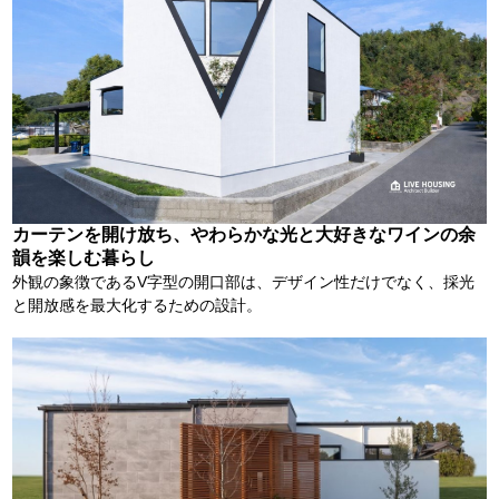
カーテンを開け放ち、やわらかな光と大好きなワインの余
韻を楽しむ暮らし
外観の象徴であるV字型の開口部は、デザイン性だけでなく、採光
と開放感を最大化するための設計。