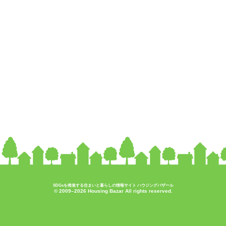
SDGsを推進する住まいと暮らしの情報サイト ハウジングバザール
© 2009–2026 Housing Bazar All rights reserved.