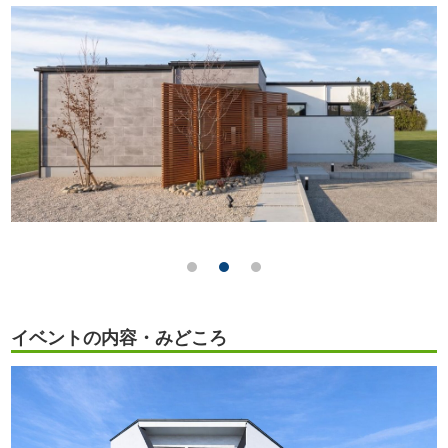
イベントの内容・みどころ