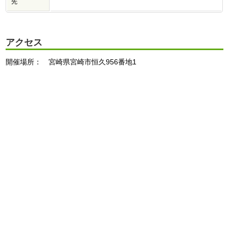
先
アクセス
開催場所： 宮崎県宮崎市恒久956番地1