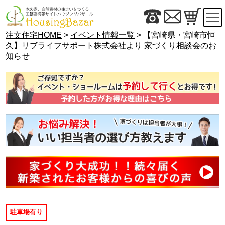
注文住宅HOME
>
イベント情報一覧
> 【宮崎県・宮崎市恒
久】リブライフサポート株式会社より 家づくり相談会のお
知らせ
駐車場有り