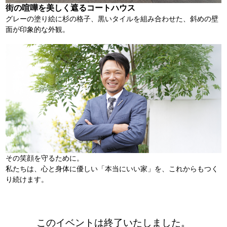
街の喧嘩を美しく遮るコートハウス
グレーの塗り絵に杉の格子、黒いタイルを組み合わせた、斜めの壁
面が印象的な外観。
その笑顔を守るために。
私たちは、心と身体に優しい「本当にいい家」を、これからもつく
り続けます。
このイベントは終了いたしました。