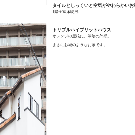
タイルとしっくいと空気がやわらかいお
1階全室床暖房。
トリプルハイブリットハウス
オレンジの屋根に、漆喰の外壁。
まさにお城のようなお家です。