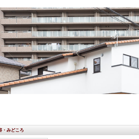
容・みどころ