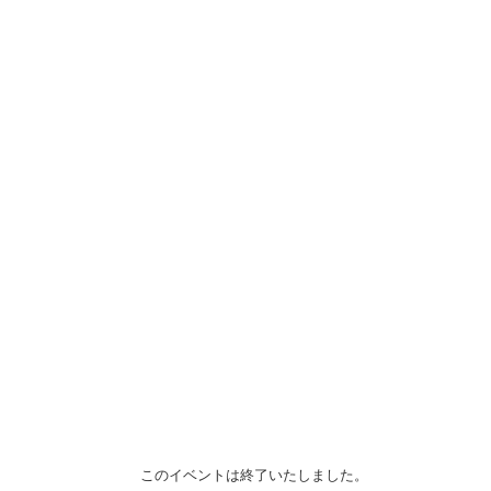
このイベントは終了いたしました。