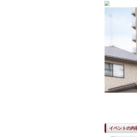
イベントの内