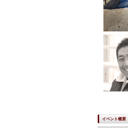
イベント概要