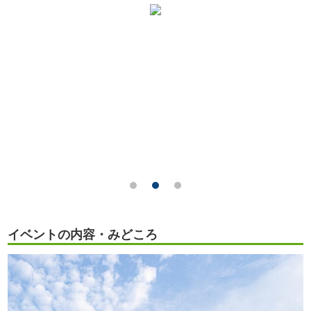
イベントの内容・みどころ