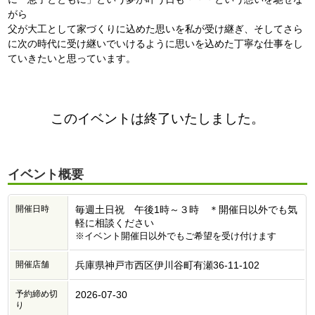
がら
父が大工として家づくりに込めた思いを私が受け継ぎ、そしてさら
に次の時代に受け継いでいけるように思いを込めた丁寧な仕事をし
ていきたいと思っています。
このイベントは終了いたしました。
イベント概要
開催日時
毎週土日祝 午後1時～３時 ＊開催日以外でも気
軽に相談ください
※イベント開催日以外でもご希望を受け付けます
開催店舗
兵庫県神戸市西区伊川谷町有瀬36-11-102
予約締め切
2026-07-30
り