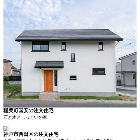
稲美町国安の注文住宅
石と木としっくいの家
神戸市西田区の注文住宅