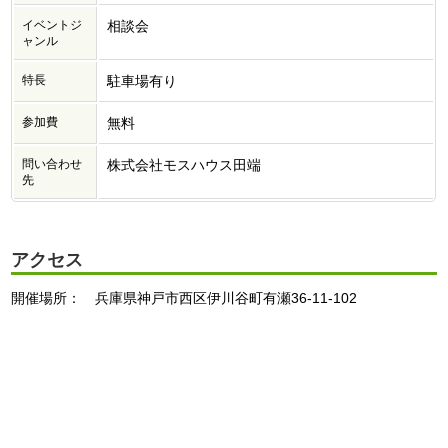
イベントジ
相談会
ャンル
特長
駐車場有り
参加費
無料
問い合わせ
株式会社モスハウス田端
先
アクセス
開催場所： 兵庫県神戸市西区伊川谷町有瀬36-11-102