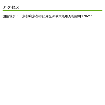
アクセス
開催場所： 京都府京都市伏見区深草大亀谷万帖敷町170-27