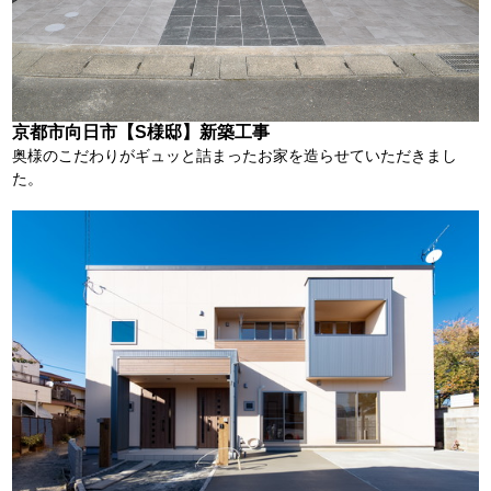
京都市向日市【S様邸】新築工事
奥様のこだわりがギュッと詰まったお家を造らせていただきまし
た。