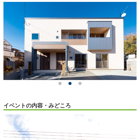
イベントの内容・みどころ