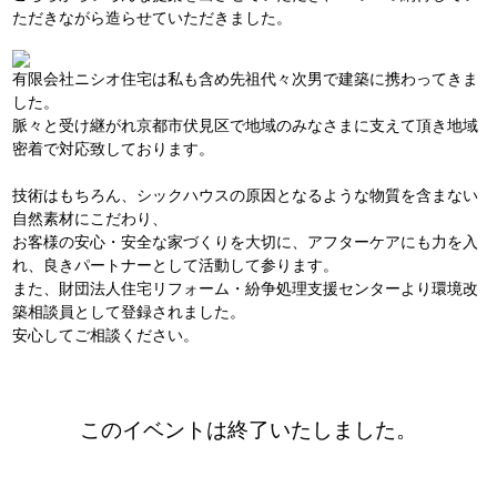
ただきながら造らせていただきました。
有限会社ニシオ住宅は私も含め先祖代々次男で建築に携わってきま
した。
脈々と受け継がれ京都市伏見区で地域のみなさまに支えて頂き地域
密着で対応致しております。
技術はもちろん、シックハウスの原因となるような物質を含まない
自然素材にこだわり、
お客様の安心・安全な家づくりを大切に、アフターケアにも力を入
れ、良きパートナーとして活動して参ります。
また、財団法人住宅リフォーム・紛争処理支援センターより環境改
築相談員として登録されました。
安心してご相談ください。
このイベントは終了いたしました。