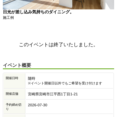
日光が差し込み気持ちのダイニング。
施工例
このイベントは終了いたしました。
イベント概要
開催日時
随時
※イベント開催日以外でもご希望を受け付けます
開催店舗
宮崎県宮崎市江平西1丁目1-21
予約締め切
2026-07-30
り