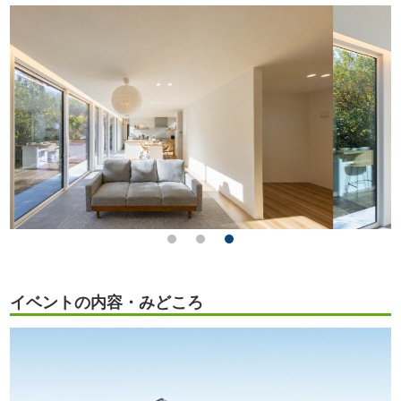
イベントの内容・みどころ