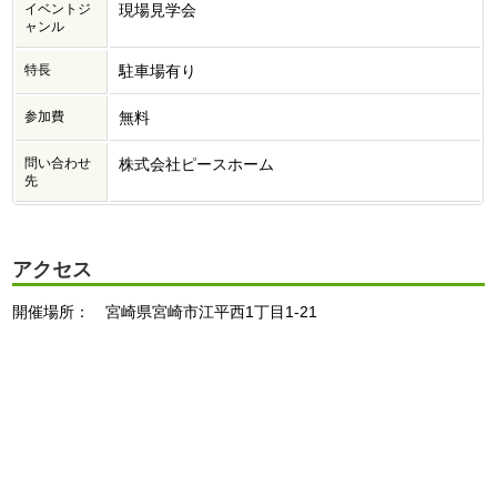
イベントジ
現場見学会
ャンル
特長
駐車場有り
参加費
無料
問い合わせ
株式会社ピースホーム
先
アクセス
開催場所： 宮崎県宮崎市江平西1丁目1-21