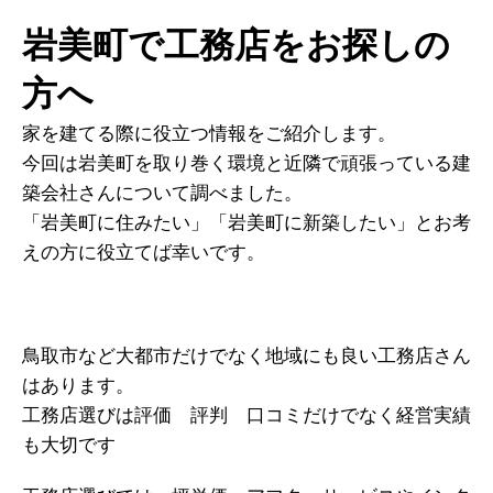
岩美町で工務店をお探しの
方へ
家を建てる際に役立つ情報をご紹介します。
今回は岩美町を取り巻く環境と近隣で頑張っている建
築会社さんについて調べました。
「岩美町に住みたい」「岩美町に新築したい」とお考
えの方に役立てば幸いです。
鳥取市など大都市だけでなく地域にも良い工務店さん
はあります。
工務店選びは評価 評判 口コミだけでなく経営実績
も大切です