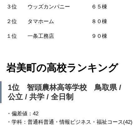
３位 ウッズカンパニー ６５棟
２位 タマホーム ８０棟
１位 一条工務店 ９０棟
岩美町の高校ランキング
1位 智頭農林高等学校 鳥取県 /
公立 / 共学 / 全日制
・偏差値：42
・学科：普通科普通・情報ビジネス・福祉コース(42)