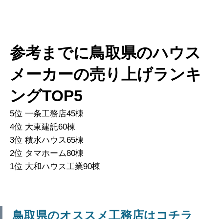
参考までに鳥取県のハウス
メーカーの売り上げランキ
ングTOP5
5位 一条工務店45棟
4位 大東建託60棟
3位 積水ハウス65棟
2位 タマホーム80棟
1位 大和ハウス工業90棟
鳥取県のオススメ工務店はコチラ