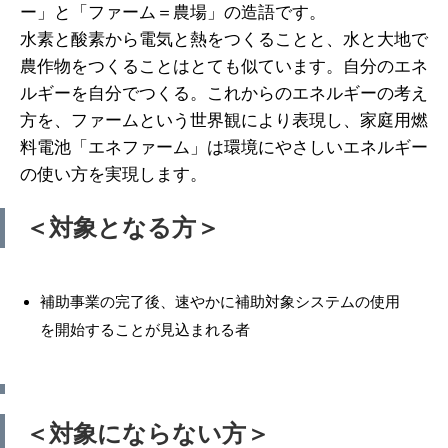
ー」と「ファーム＝農場」の造語です。
水素と酸素から電気と熱をつくることと、水と大地で
農作物をつくることはとても似ています。自分のエネ
ルギーを自分でつくる。これからのエネルギーの考え
方を、ファームという世界観により表現し、家庭用燃
料電池「エネファーム」は環境にやさしいエネルギー
の使い方を実現します。
＜対象となる方＞
補助事業の完了後、速やかに補助対象システムの使用
を開始することが見込まれる者
＜対象にならない方＞