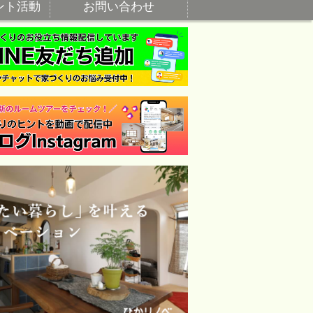
ント活動
お問い合わせ