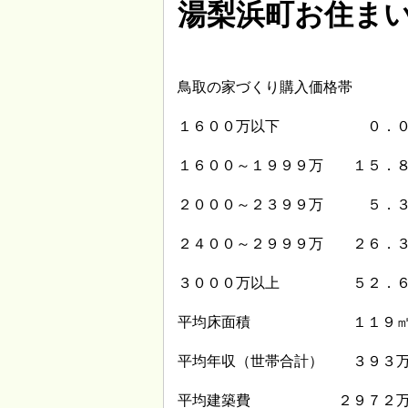
湯梨浜町お住ま
鳥取の家づくり購入価格帯
１６００万以下 ０．０
１６００～１９９９万 １５．
２０００～２３９９万 ５．
２４００～２９９９万 ２６．
３０００万以上 ５２．６
平均床面積 １１９
平均年収（世帯合計） ３９３
平均建築費 ２９７２