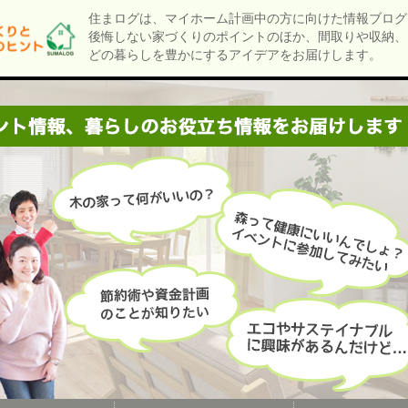
住まログは、マイホーム計画中の方に向けた情報ブログ
後悔しない家づくりのポイントのほか、間取りや収納、
どの暮らしを豊かにするアイデアをお届けします。