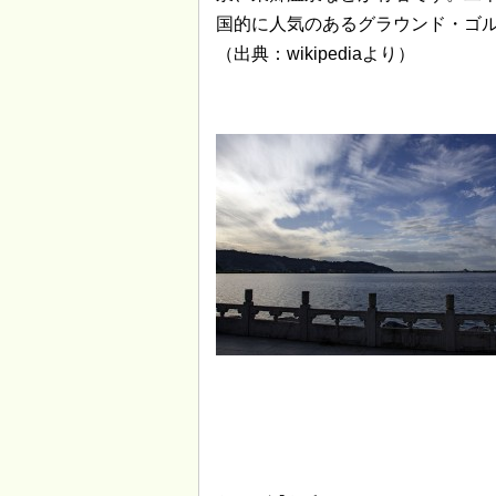
国的に人気のあるグラウンド・ゴル
（出典：wikipediaより）