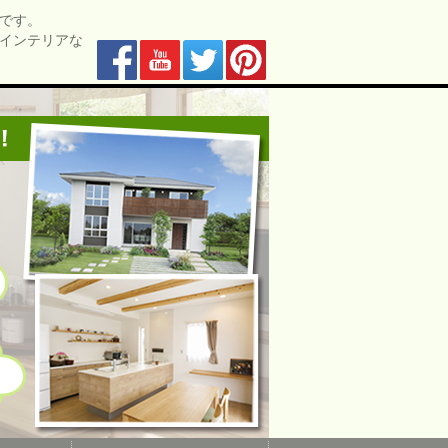
です。
インテリアな