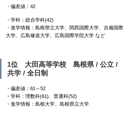
・偏差値：42
・学科：総合学科(42)
・進学情報：島根県立大学、関西国際大学、吉備国際
大学、広島修道大学、広島国際学院大学 など
1位 大田高等学校 島根県 / 公立 /
共学 / 全日制
・偏差値：61～52
・学科：理数科(61)、普通科(52)
・進学情報：島根大学、島根県立大学