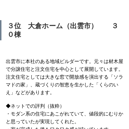
３位 大倉ホーム（出雲市） ３
０棟
出雲市に本社のある地域ビルダーです。元々は材木屋
で分譲住宅と注文住宅を中心として展開しています。
注文住宅としては大きな窓で開放感を演出する「ソラ
マドの家」、蔵づくりの智恵を生かした「くらのい
え」などがあります。
◆ネットでの評判（抜粋）
・モダン系の住宅にあこがれていて、値段的にむりか
と思っていたが実現してくれた。