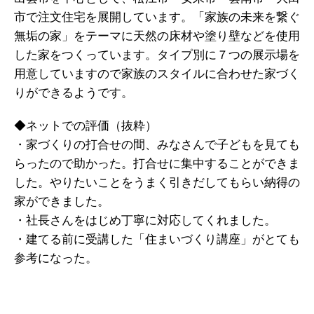
市で注文住宅を展開しています。「家族の未来を繋ぐ
無垢の家」をテーマに天然の床材や塗り壁などを使用
した家をつくっています。タイプ別に７つの展示場を
用意していますので家族のスタイルに合わせた家づく
りができるようです。
◆ネットでの評価（抜粋）
・家づくりの打合せの間、みなさんで子どもを見ても
らったので助かった。打合せに集中することができま
した。やりたいことをうまく引きだしてもらい納得の
家ができました。
・社長さんをはじめ丁寧に対応してくれました。
・建てる前に受講した「住まいづくり講座」がとても
参考になった。