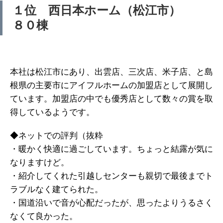
１位 西日本ホーム（松江市）
８０棟
本社は松江市にあり、出雲店、三次店、米子店、と島
根県の主要市にアイフルホームの加盟店として展開し
ています。加盟店の中でも優秀店として数々の賞を取
得しているようです。
◆ネットでの評判（抜粋
・暖かく快適に過ごしています。ちょっと結露が気に
なりますけど。
・紹介してくれた引越しセンターも親切で最後までト
ラブルなく建てられた。
・国道沿いで音が心配だったが、思ったよりうるさく
なくて良かった。