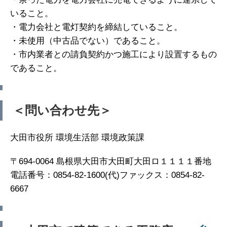
いること。
・電力会社と電灯契約を締結していること。
・未使用（中古品でない）であること。
・市内業者との請負契約かつ施工により設置するもの
であること。
＜問い合わせ先＞
大田市役所 環境生活部 環境政策課
〒694-0064 島根県大田市大田町大田ロ１１１１番地
電話番号：0854-82-1600(代)ファックス：0854-82-
6667