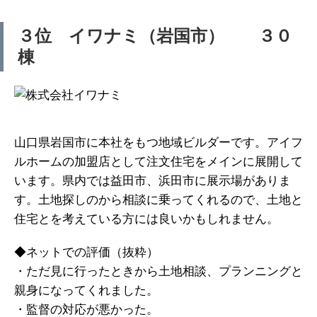
３位 イワナミ（岩国市） ３０
棟
山口県岩国市に本社をもつ地域ビルダーです。アイフ
ルホームの加盟店として注文住宅をメインに展開して
います。県内では益田市、浜田市に展示場がありま
す。土地探しのから相談に乗ってくれるので、土地と
住宅とを考えている方には良いかもしれません。
◆ネットでの評価（抜粋）
・ただ見に行ったときから土地相談、プランニングと
親身になってくれました。
・監督の対応が悪かった。