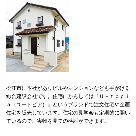
松江市に本社がありビルやマンションなども手がける
総合建設会社です。住宅にかんしては『Ｕ－ｔｏｐｉ
ａ（ユートピア）』というブランドで注文住宅や企画
住宅を販売しています。住宅の見学会も定期的に開い
ているので、実物を見ての検討ができます。