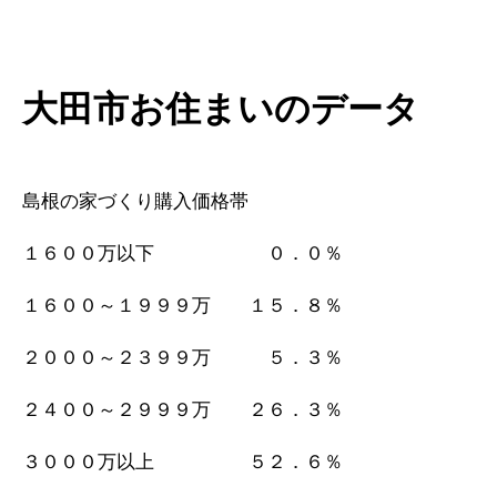
大田市お住まいのデータ
島根の家づくり購入価格帯
１６００万以下 ０．０％
１６００～１９９９万 １５．８％
２０００～２３９９万 ５．３％
２４００～２９９９万 ２６．３％
３０００万以上 ５２．６％