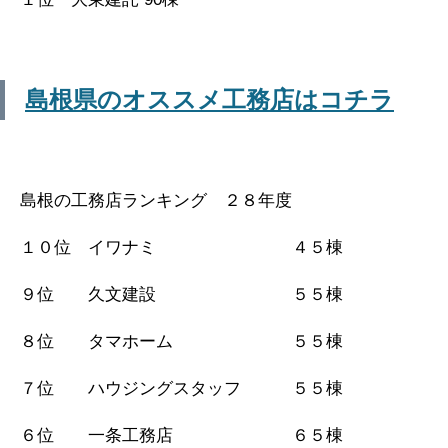
島根県のオススメ工務店はコチラ
島根の工務店ランキング ２８年度
１０位 イワナミ ４５棟
９位 久文建設 ５５棟
８位 タマホーム ５５棟
７位 ハウジングスタッフ ５５棟
６位 一条工務店 ６５棟