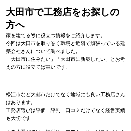
大田市で工務店をお探しの
方へ
家を建てる際に役立つ情報をご紹介します。
今回は大田市を取り巻く環境と近隣で頑張っている建
築会社さんについて調べました。
「大田市に住みたい」「大田市に新築したい」とお考
えの方に役立てば幸いです。
松江市など大都市だけでなく地域にも良い工務店さん
はあります。
工務店選びは評価 評判 口コミだけでなく経営実績
も大切です