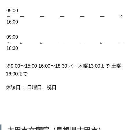
09:00
～
—
—
—
—
—
○
16:00
09:00
～
○
○
—
—
○
—
18:30
※9:00〜15:00 16:00〜18:30 水・木曜13:00まで 土曜
16:00まで
休診日： 日曜日、祝日