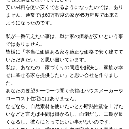
安い材料を使い安くできるようになったのでは、あり
ません。通常では60万程度の家が45万程度で出来る
ようになったのです。
私が一番伝えたい事は、単に家の価格が安いという事
ではありません。
皆様に「本当に価値ある家を適正な価格で安く建てて
いただきたい」と思い書いています。
私は、あなたの「家づくりの問題を解決し、家族が幸
せに暮せる家を提供したい」と思い会社を作りまし
た。
あなたの要望を一つ一つ聞く余裕はハウスメーカーや
ローコスト住宅にはありません。
なぜなら、自然素材を使いたいとか断熱性能を上げた
いなどと言えば手間は掛かるし、面倒だし、工期が長
くなるし、彼らにとってはいい事がないのです。