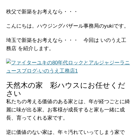
秩父で新築をお考えなら・・・
こんにちは。ハウジングバザール事務局のyukiです。
埼玉で新築をお考えなら・・・ 今回は いのうえ工
務店 を紹介します。
天然木の家 彩ハウスにお任せくだ
さい
私たちの考える価値のある家とは、年が経つごとに綺
麗に味が出る家。お客様が成長すると家も一緒に成
長、育ってくれる家です。
逆に価値のない家は、年々汚れていってしまう家で