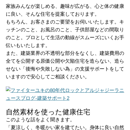
家族みんなが楽しめる、趣味が広がる、心と体の健康
に良い、そんな住宅を提案しております。
もちろん、お客さまのご要望をお伺いいたします。キ
ッチンのこと、お風呂のこと、子供部屋などの間取り
のこと。プロとして生活の動線がスムーズにいくお手
伝いもいたします。
また、建築業界の不透明な部分をなくし、建築費用の
全てを公開する原価公開や欠陥住宅を造らない、造ら
せない「後悔や失敗しない為」の支援サポートをして
いますので安心してご相談ください。
自然素材を使った健康住宅
このような話をよく聞きます。
「夏涼しく、冬暖かい家を建てたい。身体に良い自然