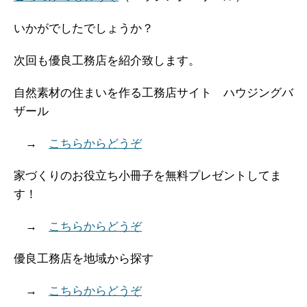
いかがでしたでしょうか？
次回も優良工務店を紹介致します。
自然素材の住まいを作る工務店サイト ハウジングバ
ザール
→
こちらからどうぞ
家づくりのお役立ち小冊子を無料プレゼントしてま
す！
→
こちらからどうぞ
優良工務店を地域から探す
→
こちらからどうぞ