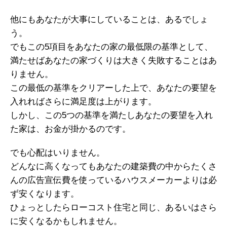
他にもあなたが大事にしていることは、あるでしょ
う。
でもこの5項目をあなたの家の最低限の基準として、
満たせばあなたの家づくりは大きく失敗することはあ
りません。
この最低の基準をクリアーした上で、あなたの要望を
入れればさらに満足度は上がります。
しかし、この5つの基準を満たしあなたの要望を入れ
た家は、お金が掛かるのです。
でも心配はいりません。
どんなに高くなってもあなたの建築費の中からたくさ
んの広告宣伝費を使っているハウスメーカーよりは必
ず安くなります。
ひょっとしたらローコスト住宅と同じ、あるいはさら
に安くなるかもしれません。