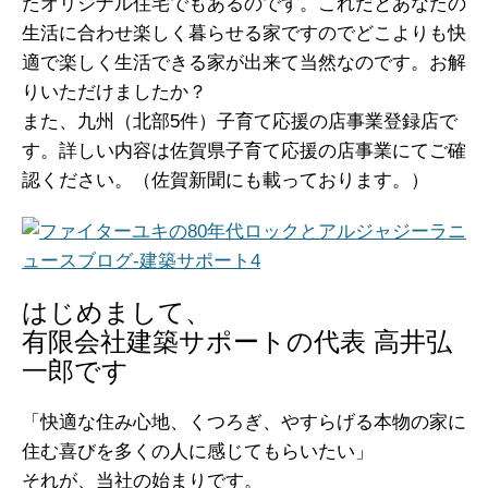
たオリジナル住宅でもあるのです。これだとあなたの
生活に合わせ楽しく暮らせる家ですのでどこよりも快
適で楽しく生活できる家が出来て当然なのです。お解
りいただけましたか？
また、九州（北部5件）子育て応援の店事業登録店で
す。詳しい内容は佐賀県子育て応援の店事業にてご確
認ください。（佐賀新聞にも載っております。）
はじめまして、
有限会社建築サポートの代表 高井弘
一郎です
「快適な住み心地、くつろぎ、やすらげる本物の家に
住む喜びを多くの人に感じてもらいたい」
それが、当社の始まりです。