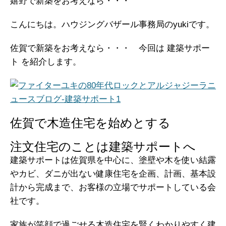
嬉野で新築をお考えなら・・・
こんにちは。ハウジングバザール事務局のyukiです。
佐賀で新築をお考えなら・・・ 今回は 建築サポー
ト を紹介します。
佐賀で木造住宅を始めとする
注文住宅のことは建築サポートへ
建築サポートは佐賀県を中心に、塗壁や木を使い結露
やカビ、ダニが出ない健康住宅を企画、計画、基本設
計から完成まで、お客様の立場でサポートしている会
社です。
家族が笑顔で過ごせる木造住宅を賢くわかりやすく建