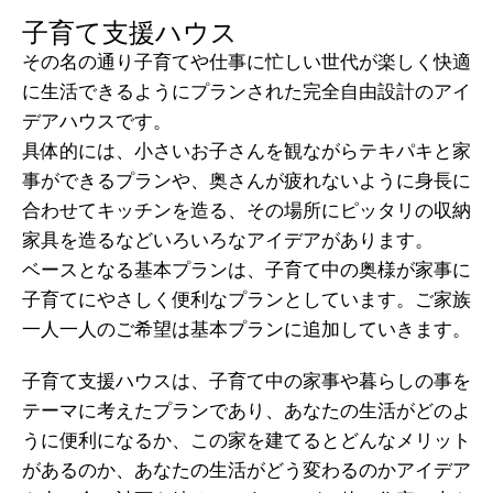
子育て支援ハウス
その名の通り子育てや仕事に忙しい世代が楽しく快適
に生活できるようにプランされた完全自由設計のアイ
デアハウスです。
具体的には、小さいお子さんを観ながらテキパキと家
事ができるプランや、奥さんが疲れないように身長に
合わせてキッチンを造る、その場所にピッタリの収納
家具を造るなどいろいろなアイデアがあります。
ベースとなる基本プランは、子育て中の奥様が家事に
子育てにやさしく便利なプランとしています。ご家族
一人一人のご希望は基本プランに追加していきます。
子育て支援ハウスは、子育て中の家事や暮らしの事を
テーマに考えたプランであり、あなたの生活がどのよ
うに便利になるか、この家を建てるとどんなメリット
があるのか、あなたの生活がどう変わるのかアイデア