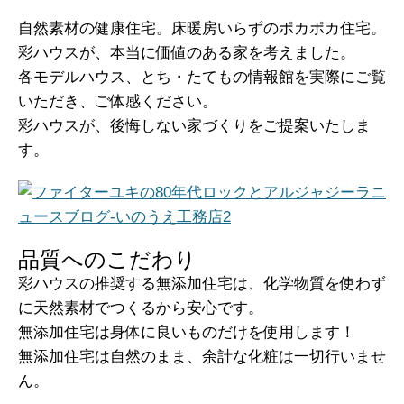
自然素材の健康住宅。床暖房いらずのポカポカ住宅。
彩ハウスが、本当に価値のある家を考えました。
各モデルハウス、とち・たてもの情報館を実際にご覧
いただき、ご体感ください。
彩ハウスが、後悔しない家づくりをご提案いたしま
す。
品質へのこだわり
彩ハウスの推奨する無添加住宅は、化学物質を使わず
に天然素材でつくるから安心です。
無添加住宅は身体に良いものだけを使用します！
無添加住宅は自然のまま、余計な化粧は一切行いませ
ん。