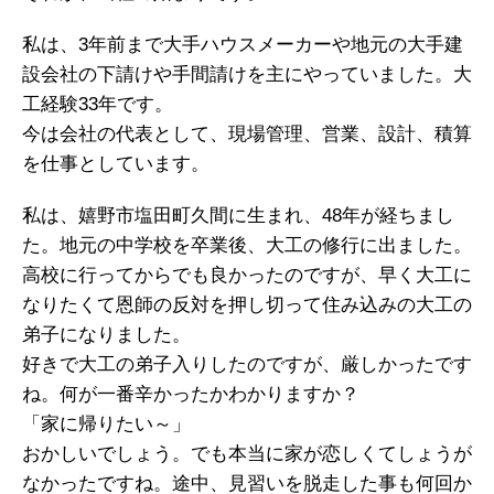
私は、3年前まで大手ハウスメーカーや地元の大手建
設会社の下請けや手間請けを主にやっていました。大
工経験33年です。
今は会社の代表として、現場管理、営業、設計、積算
を仕事としています。
私は、嬉野市塩田町久間に生まれ、48年が経ちまし
た。地元の中学校を卒業後、大工の修行に出ました。
高校に行ってからでも良かったのですが、早く大工に
なりたくて恩師の反対を押し切って住み込みの大工の
弟子になりました。
好きで大工の弟子入りしたのですが、厳しかったです
ね。何が一番辛かったかわかりますか？
「家に帰りたい～」
おかしいでしょう。でも本当に家が恋しくてしょうが
なかったですね。途中、見習いを脱走した事も何回か