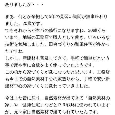
ありましたが・・・
まあ、何とか辛抱して5年の見習い期間が無事終わり
ました。20歳です。
でもそれからが本当の修行になりますね。30歳くら
いまで、地域の工務店で職人として働き、いろいろな
技術を勉強しました。田舎づくりの和風住宅が多かっ
たですね。
しかし、新建材も普及してきて、手軽で簡単だという
事で床や壁に合板をよく使っていたようです。
この頃から家づくりが変になったと思います。工務店
も今までの自然素材中心の家造りから、手軽で安い新
建材中心の家づくりに変わっていきました。
今はまた昔に戻り、自然素材が出てきて「自然素材の
家」や「健康住宅」などとＰＲ戦略に使われています
が、元々家は自然素材で建てられていたんです。