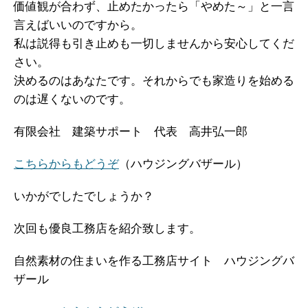
価値観が合わず、止めたかったら「やめた～」と一言
言えばいいのですから。
私は説得も引き止めも一切しませんから安心してくだ
さい。
決めるのはあなたです。それからでも家造りを始める
のは遅くないのです。
有限会社 建築サポート 代表 高井弘一郎
こちらからもどうぞ
（ハウジングバザール）
いかがでしたでしょうか？
次回も優良工務店を紹介致します。
自然素材の住まいを作る工務店サイト ハウジングバ
ザール