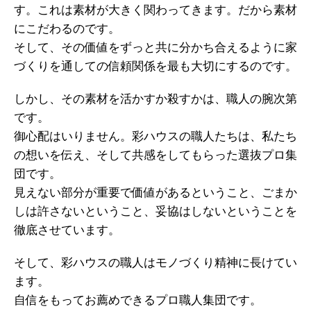
す。これは素材が大きく関わってきます。だから素材
にこだわるのです。
そして、その価値をずっと共に分かち合えるように家
づくりを通しての信頼関係を最も大切にするのです。
しかし、その素材を活かすか殺すかは、職人の腕次第
です。
御心配はいりません。彩ハウスの職人たちは、私たち
の想いを伝え、そして共感をしてもらった選抜プロ集
団です。
見えない部分が重要で価値があるということ、ごまか
しは許さないということ、妥協はしないということを
徹底させています。
そして、彩ハウスの職人はモノづくり精神に長けてい
ます。
自信をもってお薦めできるプロ職人集団です。