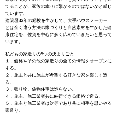
てることが、家族の幸せに繋がるのではないかと感じ
ています。
建築歴33年の経験を生かして、大手ハウスメーカー
とは全く違う方法の家づくりと自然素材を生かした健
康住宅を、佐賀を中心に多く広めていきたいと思って
います。
私どもの家造りの5つの決まりごと
１．価格やその他の家造りの全ての情報をオープンに
する。
２．施主と共に施主が希望する好きな家を楽しく造
る。
３．張り物、偽物住宅は造らない。
４．施主、施工業者共に納得できる価格で造る。
５．施主と施工業者は対等であり共に相手を思いやる
家造り。