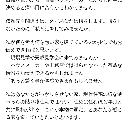
決めると痛い目に合うかもわかりません。
依頼先を間違えば、必ずあなたは損をします。損をし
ないために「私と話をしてみませんか。」
私が何を考え何を想い家を建てているのか少しでもお
伝えできればと思います。
「現場見学や完成見学会に来てみませんか。」
「ハウスメーカーや工務店では得られなかった有益な
情報をお伝えできるかもしれません。」
「あっと驚く事が体感できるかもしれません」
私はあなたをがっかりさせない家、現代住宅の様な薄
ぺっらの貼り物住宅ではない、住めば住むほど年月と
共に風格が出る「これが本物の家だ」とあなたが感じ
る家を造っていきたいと思います。