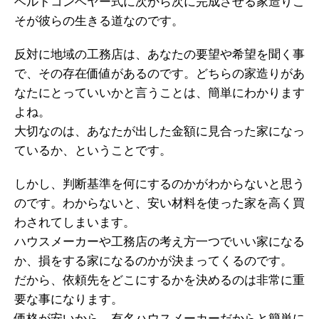
ベルトコンベヤー式に次から次に完成させる家造りこ
そが彼らの生きる道なのです。
反対に地域の工務店は、あなたの要望や希望を聞く事
で、その存在価値があるのです。どちらの家造りがあ
なたにとっていいかと言うことは、簡単にわかります
よね。
大切なのは、あなたが出した金額に見合った家になっ
ているか、ということです。
しかし、判断基準を何にするのかがわからないと思う
のです。わからないと、安い材料を使った家を高く買
わされてしまいます。
ハウスメーカーや工務店の考え方一つでいい家になる
か、損をする家になるのかが決まってくるのです。
だから、依頼先をどこにするかを決めるのは非常に重
要な事になります。
価格が安いから、有名ハウスメーカーだからと簡単に