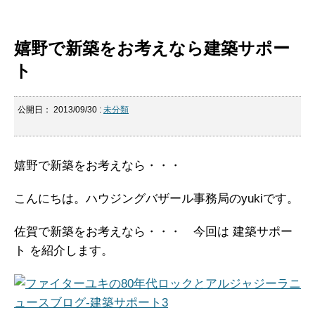
嬉野で新築をお考えなら建築サポー
ト
公開日：
2013/09/30
:
未分類
嬉野で新築をお考えなら・・・
こんにちは。ハウジングバザール事務局のyukiです。
佐賀で新築をお考えなら・・・ 今回は 建築サポー
ト を紹介します。