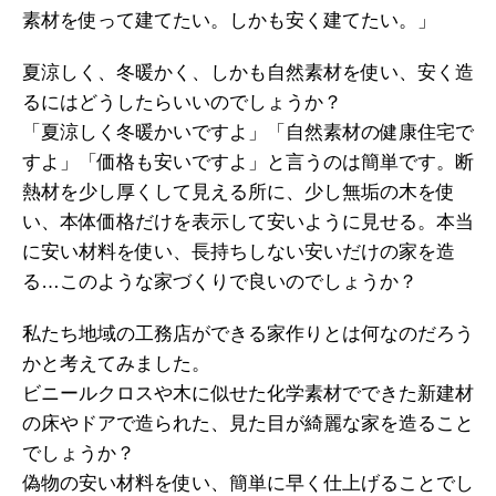
素材を使って建てたい。しかも安く建てたい。」
夏涼しく、冬暖かく、しかも自然素材を使い、安く造
るにはどうしたらいいのでしょうか？
「夏涼しく冬暖かいですよ」「自然素材の健康住宅で
すよ」「価格も安いですよ」と言うのは簡単です。断
熱材を少し厚くして見える所に、少し無垢の木を使
い、本体価格だけを表示して安いように見せる。本当
に安い材料を使い、長持ちしない安いだけの家を造
る…このような家づくりで良いのでしょうか？
私たち地域の工務店ができる家作りとは何なのだろう
かと考えてみました。
ビニールクロスや木に似せた化学素材でできた新建材
の床やドアで造られた、見た目が綺麗な家を造ること
でしょうか？
偽物の安い材料を使い、簡単に早く仕上げることでし