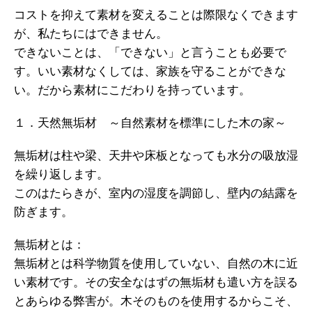
コストを抑えて素材を変えることは際限なくできます
が、私たちにはできません。
できないことは、「できない」と言うことも必要で
す。いい素材なくしては、家族を守ることができな
い。だから素材にこだわりを持っています。
１．天然無垢材 ～自然素材を標準にした木の家～
無垢材は柱や梁、天井や床板となっても水分の吸放湿
を繰り返します。
このはたらきが、室内の湿度を調節し、壁内の結露を
防ぎます。
無垢材とは：
無垢材とは科学物質を使用していない、自然の木に近
い素材です。その安全なはずの無垢材も遣い方を誤る
とあらゆる弊害が。木そのものを使用するからこそ、