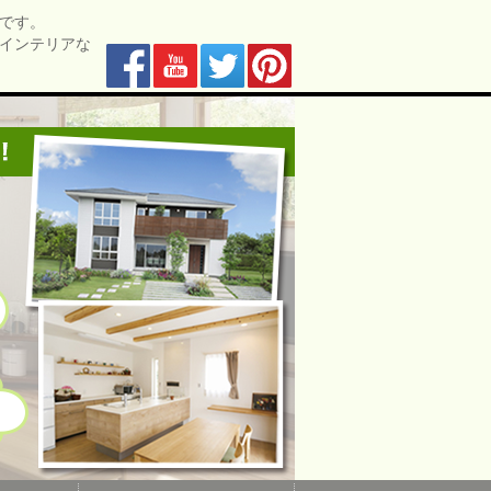
です。
インテリアな