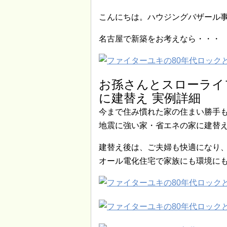
こんにちは。ハウジングバザール事務
名古屋で新築をお考えなら・・・ 
お孫さんとスローライ
に建替え 実例詳細
今まで住み慣れた家の住まい勝手
地震に強い家・省エネの家に建替え
建替え後は、ご夫婦も快適になり
オール電化住宅で家族にも環境に