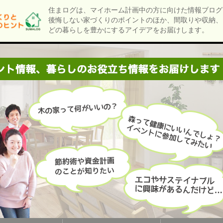
住まログは、マイホーム計画中の方に向けた情報ブログ
後悔しない家づくりのポイントのほか、間取りや収納、
どの暮らしを豊かにするアイデアをお届けします。