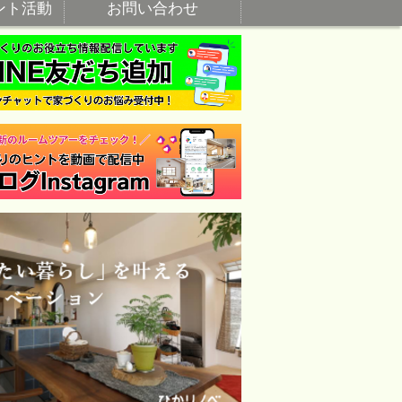
ント活動
お問い合わせ