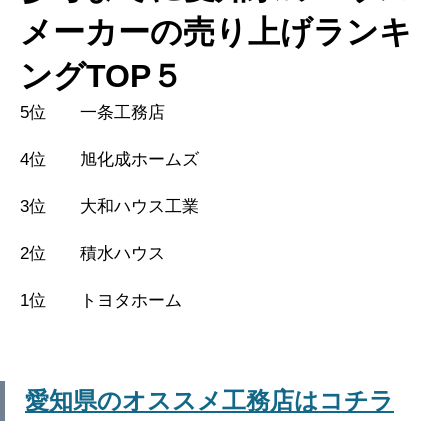
メーカーの売り上げランキ
ングTOP５
5位 一条工務店
4位 旭化成ホームズ
3位 大和ハウス工業
2位 積水ハウス
1位 トヨタホーム
愛知県のオススメ工務店はコチラ