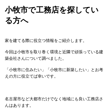
小牧市で工務店を探してい
る方へ
家を建てる際に役立つ情報をご紹介します。
今回は小牧市を取り巻く環境と近隣で頑張っている建
築会社さんについて調べました。
「小牧市に住みたい」「小牧市に新築したい」とお考
えの方に役立てば幸いです。
名古屋市など大都市だけでなく地域にも良い工務店さ
んはあります。