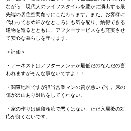
ながら、現代人のライフスタイルを豊かに演出する最
先端の居住空間創りにこだわります。また、お客様に
代わってきめ細かなところにも気を配り、納得できる
建物を造るとともに、アフターサービスをも充実させ
て安心な暮らしを守ります。
＜評価＞
・アーネストはアフターメンテが最低だのなんだの言
われますがそんな事ないですよ！！
・関東地区ですが担当営業マンの質が悪いです。床の
傷が沢山あり対応をしてくれない。
・家の作りは値段相応で悪くはない。ただ入居後の対
応が良くないです。