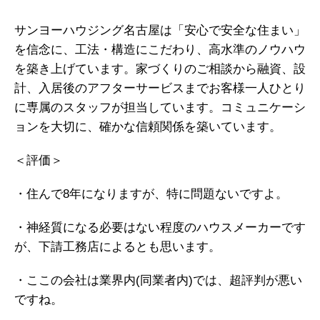
サンヨーハウジング名古屋は「安心で安全な住まい」
を信念に、工法・構造にこだわり、高水準のノウハウ
を築き上げています。家づくりのご相談から融資、設
計、入居後のアフターサービスまでお客様一人ひとり
に専属のスタッフが担当しています。コミュニケーシ
ョンを大切に、確かな信頼関係を築いています。
＜評価＞
・住んで8年になりますが、特に問題ないですよ。
・神経質になる必要はない程度のハウスメーカーです
が、下請工務店によるとも思います。
・ここの会社は業界内(同業者内)では、超評判が悪い
ですね。