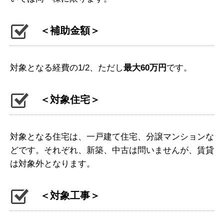
＜補助金額＞
対象となる経費の1/2、ただし
最大60万円
です。
＜対象住宅＞
対象となる住宅は、一戸建て住宅、分譲マンションな
どです。それぞれ、新築、中古は問いませんが、賃貸
は対象外となります。
＜対象工事＞