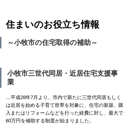
住まいのお役立ち情報
～小牧市の住宅取得の補助～
小牧市三世代同居・近居住宅支援事
業
…平成28年7月より、市内で新たに三世代同居もしく
は近居を始める子育て世帯を対象に、住宅の新築、購
入またはリフォームなどを行った経費に対し、最大で
60万円を補助する制度が始まりました。