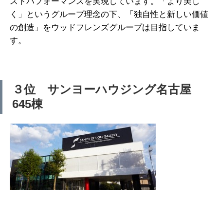
ストパフォーマンスを実現しています。「より美し
く」というグループ理念の下、「独自性と新しい価値
の創造」をウッドフレンズグループは目指していま
す。
３位 サンヨーハウジング名古屋
645棟