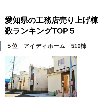
愛知県の工務店売り上げ棟
数ランキングTOP５
５位 アイディホーム 510棟