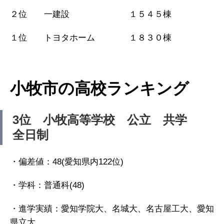
２位 一建設 １５４５棟
１位 トヨタホーム １８３０棟
小牧市の高校ランキング
3位 小牧高等学校 公立 共学
全日制
・偏差値：48(愛知県内122位)
・学科：普通科(48)
・進学実績：愛知学院大、名城大、名古屋工大、愛知
県立大