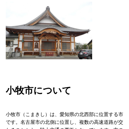
小牧市について
小牧市（こまきし）は、愛知県の北西部に位置する市
です。名古屋市の北側に位置し、複数の高速道路が交