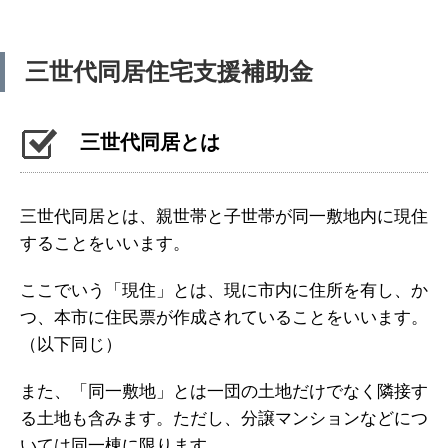
三世代同居住宅支援補助金
三世代同居とは
三世代同居とは、親世帯と子世帯が同一敷地内に現住
することをいいます。
ここでいう「現住」とは、現に市内に住所を有し、か
つ、本市に住民票が作成されていることをいいます。
（以下同じ）
また、「同一敷地」とは一団の土地だけでなく隣接す
る土地も含みます。ただし、分譲マンションなどにつ
いては同一棟に限ります。