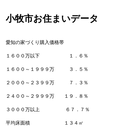
小牧市お住まいデータ
愛知の家づくり購入価格帯
１６００万以下 １．６％
１６００～１９９９万 ３．５％
２０００～２３９９万 ７．３％
２４００～２９９９万 １９．８％
３０００万以上 ６７．７％
平均床面積 １３４㎡