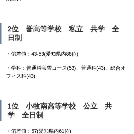
2位 誉高等学校 私立 共学 全
日制
・偏差値：43‐53(愛知県内88位)
・学科：普通科蛍雪コース(53)、普通科(43)、総合オ
フィス科(43)
1位 小牧南高等学校 公立 共
学 全日制
・偏差値：57(愛知県内61位)