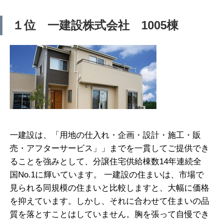
１位 一建設株式会社 1005棟
一建設は、「用地の仕入れ・企画・設計・施工・販
売・アフターサービス」」までを一貫してご提供でき
ることを強みとして、分譲住宅供給棟数14年連続全
国No.1に輝いています。 一建設の住まいは、市場で
見られる同規模の住まいと比較しますと、大幅に価格
を抑えています。しかし、それに合わせて住まいの品
質を落とすことはしていません。胸を張って自慢でき