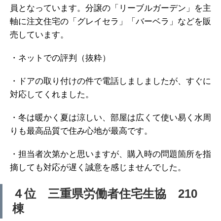
員となっています。分譲の「リーブルガーデン」を主
軸に注文住宅の「グレイセラ」「バーベラ」などを販
売しています。
・ネットでの評判（抜粋）
・ドアの取り付けの件で電話しましましたが、すぐに
対応してくれました。
・冬は暖かく夏は涼しい、部屋は広くて使い易く水周
りも最高品質で住み心地が最高です。
・担当者次第かと思いますが、購入時の問題箇所を指
摘しても対応が遅く誠意を感じませんでした。
４位 三重県労働者住宅生協 210
棟