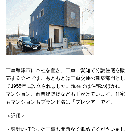
三重県津市に本社を置き、三重・愛知で分譲住宅を販
売する会社です。もともとは三重交通の建築部門とし
て1955年に設立されました。現在では住宅のほかに
マンション、商業建築物なども手がけています。住宅
もマンションもブランド名は「プレシア」です。
＜評価＞
・設計の打合せや工事も問題なく進めてくださいまし