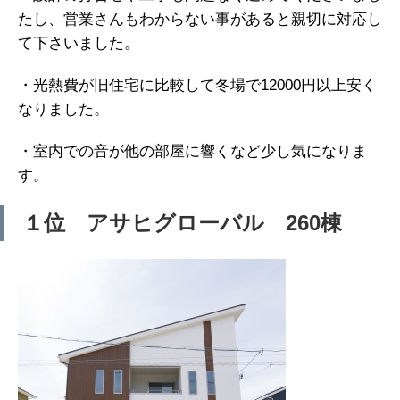
たし、営業さんもわからない事があると親切に対応し
て下さいました。
・光熱費が旧住宅に比較して冬場で12000円以上安く
なりました。
・室内での音が他の部屋に響くなど少し気になりま
す。
１位 アサヒグローバル 260棟