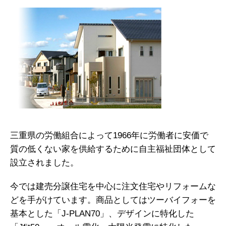
三重県の労働組合によって1966年に労働者に安価で
質の低くない家を供給するために自主福祉団体として
設立されました。
今では建売分譲住宅を中心に注文住宅やリフォームな
どを手がけています。商品としてはツーバイフォーを
基本とした「J-PLAN70」、デザインに特化した