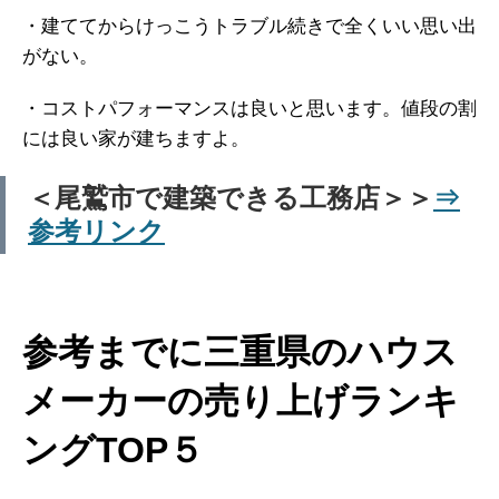
・建ててからけっこうトラブル続きで全くいい思い出
がない。
・コストパフォーマンスは良いと思います。値段の割
には良い家が建ちますよ。
＜尾鷲市で建築できる工務店＞＞
⇒
参考リンク
参考までに三重県のハウス
メーカーの売り上げランキ
ングTOP５