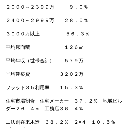
２０００～２３９９万 ９．０％
２４００～２９９９万 ２８．５％
３０００万以上 ５６．３％
平均床面積 １２６㎡
平均年収（世帯合計） ５７９万
平均建築費 ３２０２万
フラット３５利用率 １５．３％
住宅市場割合 住宅メーカー ３７．２％ 地域ビル
ダー２６．４％ 工務店３６．４％
工法別在来木造 ６８．２％ ２×４ １０．５％