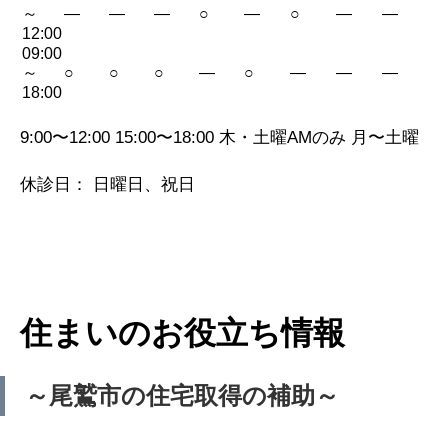
～
—
—
—
○
—
○
—
—
12:00
09:00
～
○
○
○
—
○
—
—
—
18:00
9:00〜12:00 15:00〜18:00 木・土曜AMのみ 月〜土曜
休診日： 日曜日、祝日
住まいのお役立ち情報
～尾鷲市の住宅取得の補助～