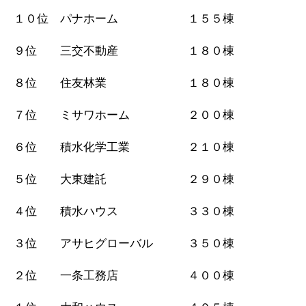
１０位 パナホーム １５５棟
９位 三交不動産 １８０棟
８位 住友林業 １８０棟
７位 ミサワホーム ２００棟
６位 積水化学工業 ２１０棟
５位 大東建託 ２９０棟
４位 積水ハウス ３３０棟
３位 アサヒグローバル ３５０棟
２位 一条工務店 ４００棟