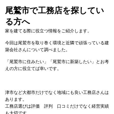
尾鷲市で工務店を探してい
る方へ
家を建てる際に役立つ情報をご紹介します。
今回は尾鷲市を取り巻く環境と近隣で頑張っている建
築会社さんについて調べました。
「尾鷲市に住みたい」「尾鷲市に新築したい」とお考
えの方に役立てば幸いです。
津市など大都市だけでなく地域にも良い工務店さんは
あります。
工務店選びは評価 評判 口コミだけでなく経営実績
も大切です