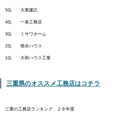
5位 大東建託
4位 一条工務店
3位 ミサワホーム
2位 積水ハウス
1位 大和ハウス工業
三重県のオススメ工務店はコチラ
三重の工務店ランキング ２８年度