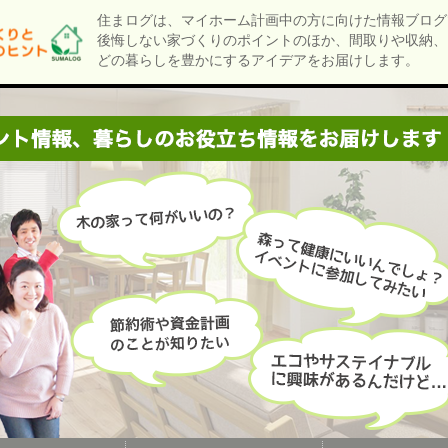
住まログは、マイホーム計画中の方に向けた情報ブログ
後悔しない家づくりのポイントのほか、間取りや収納、
どの暮らしを豊かにするアイデアをお届けします。