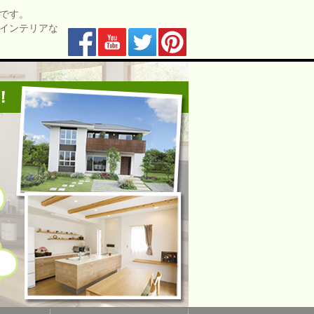
です。
インテリアな