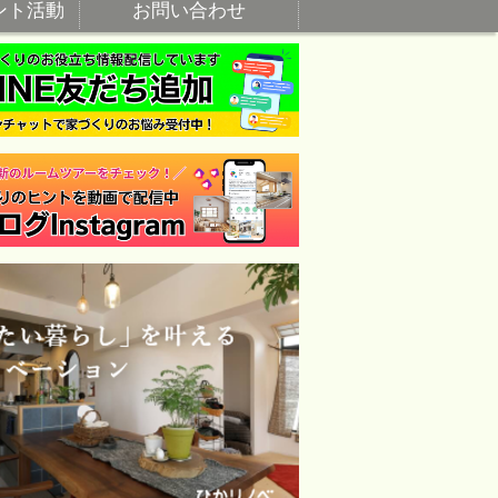
ント活動
お問い合わせ